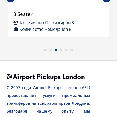
8 Seater
Количество Пассажиров 8
Количество Чемоданов 8
С 2007 года Airport Pickups London (APL)
предоставляет услуги премиальных
трансферов из всех аэропортов Лондона.
Благодаря нашему опыту, мы