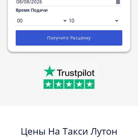
08/08/2026
Время Подачи
Получите Pасценку
Цены На Такси Лутон