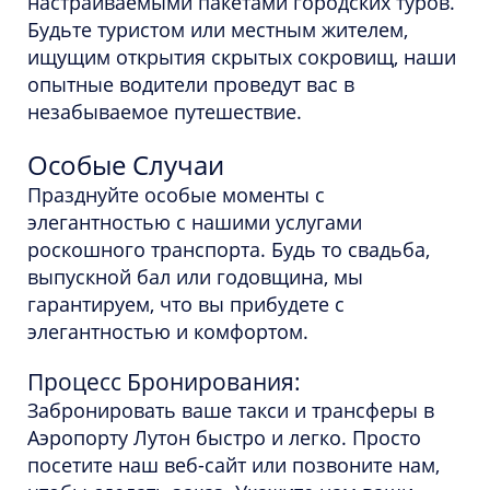
настраиваемыми пакетами городских туров.
Будьте туристом или местным жителем,
ищущим открытия скрытых сокровищ, наши
опытные водители проведут вас в
незабываемое путешествие.
Особые Случаи
Празднуйте особые моменты с
элегантностью с нашими услугами
роскошного транспорта. Будь то свадьба,
выпускной бал или годовщина, мы
гарантируем, что вы прибудете с
элегантностью и комфортом.
Процесс Бронирования:
Забронировать ваше такси и трансферы в
Аэропорту Лутон быстро и легко. Просто
посетите наш веб-сайт или позвоните нам,