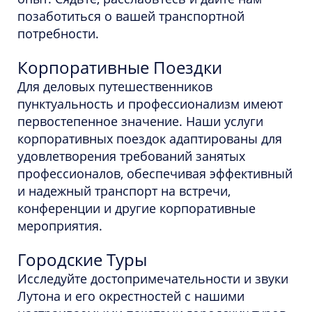
позаботиться о вашей транспортной
потребности.
Корпоративные Поездки
Для деловых путешественников
пунктуальность и профессионализм имеют
первостепенное значение. Наши услуги
корпоративных поездок адаптированы для
удовлетворения требований занятых
профессионалов, обеспечивая эффективный
и надежный транспорт на встречи,
конференции и другие корпоративные
мероприятия.
Городские Туры
Исследуйте достопримечательности и звуки
Лутона и его окрестностей с нашими