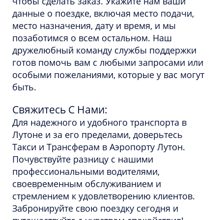
чтобы сделать заказ. Укажите нам ваши
данные о поездке, включая место подачи,
место назначения, дату и время, и мы
позаботимся о всем остальном. Наш
дружелюбный команду службы поддержки
готов помочь вам с любыми запросами или
особыми пожеланиями, которые у вас могут
быть.
Свяжитесь С Нами:
Для надежного и удобного транспорта в
Лутоне и за его пределами, доверьтесь
Такси и Трансферам в Аэропорту Лутон.
Почувствуйте разницу с нашими
профессиональными водителями,
своевременным обслуживанием и
стремлением к удовлетворению клиентов.
Забронируйте свою поездку сегодня и