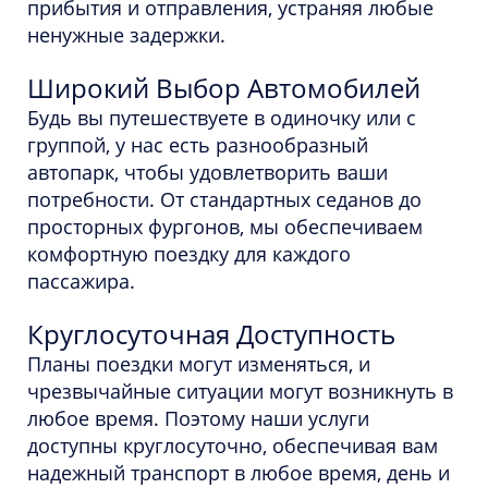
прибытия и отправления, устраняя любые
ненужные задержки.
Широкий Выбор Автомобилей
Будь вы путешествуете в одиночку или с
группой, у нас есть разнообразный
автопарк, чтобы удовлетворить ваши
потребности. От стандартных седанов до
просторных фургонов, мы обеспечиваем
комфортную поездку для каждого
пассажира.
Круглосуточная Доступность
Планы поездки могут изменяться, и
чрезвычайные ситуации могут возникнуть в
любое время. Поэтому наши услуги
доступны круглосуточно, обеспечивая вам
надежный транспорт в любое время, день и