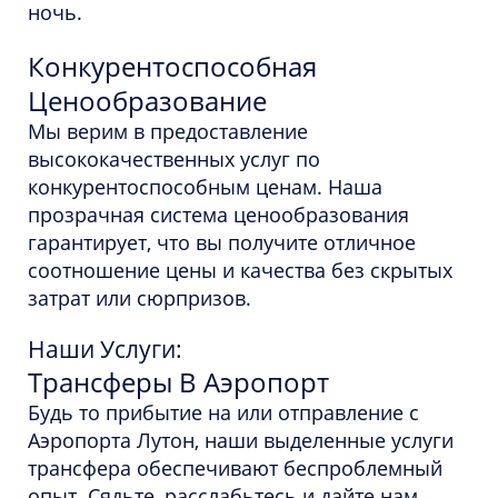
ночь.
Конкурентоспособная
Ценообразование
Мы верим в предоставление
высококачественных услуг по
конкурентоспособным ценам. Наша
прозрачная система ценообразования
гарантирует, что вы получите отличное
соотношение цены и качества без скрытых
затрат или сюрпризов.
Наши Услуги:
Трансферы В Аэропорт
Будь то прибытие на или отправление с
Аэропорта Лутон, наши выделенные услуги
трансфера обеспечивают беспроблемный
опыт. Сядьте, расслабьтесь и дайте нам