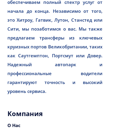
обеспечиваем полный спектр услуг от
начала до конца. Независимо от того,
это Хитроу, Гатвик, Лутон, Станстед или
Сити, мы позаботимся о вас. Мы также
предлагаем трансферы из ключевых
круизных портов Великобритании, таких
как Саутгемптон, Портсмут или Довер.
Надежный автопарк и
профессиональные водители
гарантируют точность и высокий
уровень сервиса.
Компания
О Нас