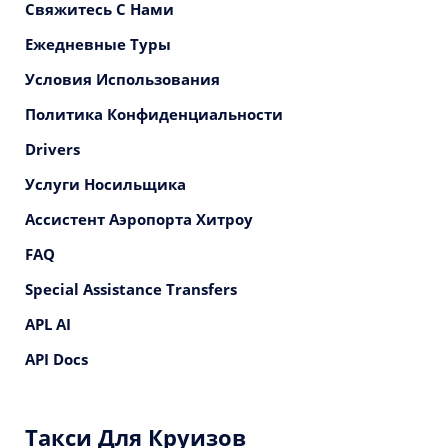
Свяжитесь С Нами
Ежедневные Туры
Условия Использования
Политика Конфиденциальности
Drivers
Услуги Носильщика
Ассистент Аэропорта Хитроу
FAQ
Special Assistance Transfers
APL AI
API Docs
Такси Для Круизов