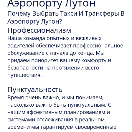
Аэропорту Лутон
Почему Выбрать Такси И Трансферы В
Аэропорту Лутон?
Профессионализм
Наша команда опытных и вежливых
водителей обеспечивает профессиональное
обслуживание с начала до конца. Мы
придаем приоритет вашему комфорту и
безопасности на протяжении всего
путешествия.
Пунктуальность
Время очень важно, и мы понимаем,
насколько важно быть пунктуальным. С
нашим эффективным планированием и
системами отслеживания в реальном
времени мы гарантируем своевременные