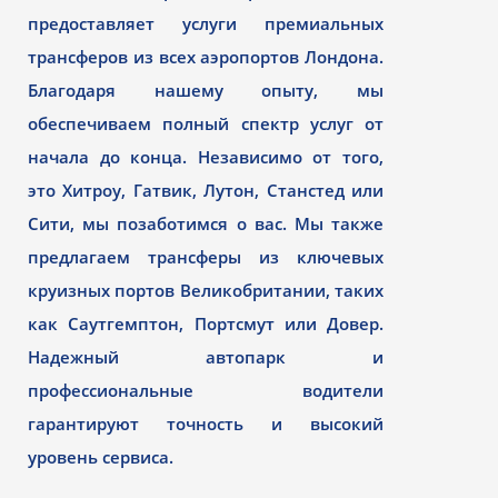
предоставляет услуги премиальных
трансферов из всех аэропортов Лондона.
Благодаря нашему опыту, мы
обеспечиваем полный спектр услуг от
начала до конца. Независимо от того,
это Хитроу, Гатвик, Лутон, Станстед или
Сити, мы позаботимся о вас. Мы также
предлагаем трансферы из ключевых
круизных портов Великобритании, таких
как Саутгемптон, Портсмут или Довер.
Надежный автопарк и
профессиональные водители
гарантируют точность и высокий
уровень сервиса.