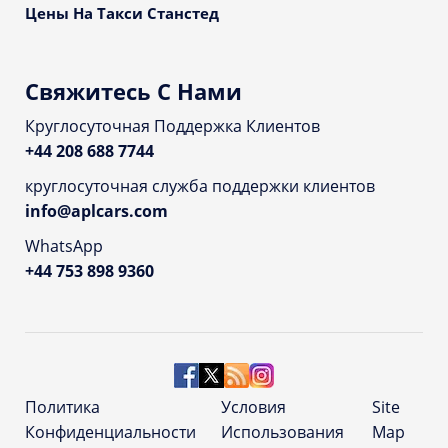
Цены На Такси Станстед
Свяжитесь С Нами
Круглосуточная Поддержка Клиентов
+44 208 688 7744
круглосуточная служба поддержки клиентов
info@aplcars.com
WhatsApp
+44 753 898 9360
Политика
Условия
Site
Конфиденциальности
Использования
Map