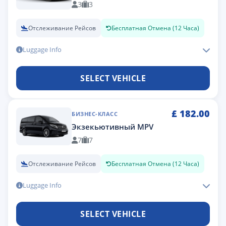
3
3
Отслеживание Рейсов
Бесплатная Отмена (12 Часа)
Luggage Info
SELECT VEHICLE
£
182.00
БИЗНЕС-КЛАСС
Экзекьютивный MPV
7
7
Отслеживание Рейсов
Бесплатная Отмена (12 Часа)
Luggage Info
SELECT VEHICLE