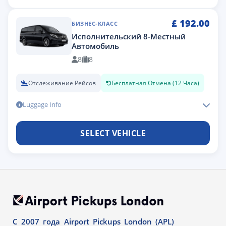
£
192.00
БИЗНЕС-КЛАСС
Исполнительский 8-Местный
Автомобиль
8
8
Отслеживание Рейсов
Бесплатная Отмена (12 Часа)
Luggage Info
SELECT VEHICLE
С 2007 года Airport Pickups London (APL)