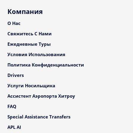
Компания
О Нас
Свяжитесь С Нами
Ежедневные Туры
Условия Использования
Политика Конфиденциальности
Drivers
Услуги Носильщика
Ассистент Аэропорта Хитроу
FAQ
Special Assistance Transfers
APL AI