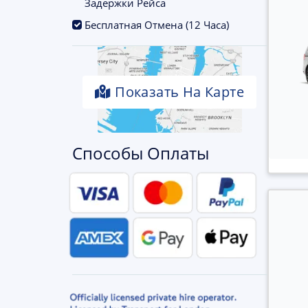
Задержки Рейса
.
Бесплатная Отмена (12 Часа)
Показать На Карте
Способы Оплаты