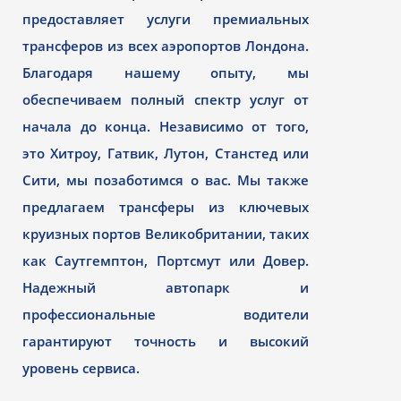
предоставляет услуги премиальных
трансферов из всех аэропортов Лондона.
Благодаря нашему опыту, мы
обеспечиваем полный спектр услуг от
начала до конца. Независимо от того,
это Хитроу, Гатвик, Лутон, Станстед или
Сити, мы позаботимся о вас. Мы также
предлагаем трансферы из ключевых
круизных портов Великобритании, таких
как Саутгемптон, Портсмут или Довер.
Надежный автопарк и
профессиональные водители
гарантируют точность и высокий
уровень сервиса.