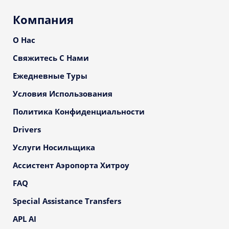
Компания
О Нас
Свяжитесь С Нами
Ежедневные Туры
Условия Использования
Политика Конфиденциальности
Drivers
Услуги Носильщика
Ассистент Аэропорта Хитроу
FAQ
Special Assistance Transfers
APL AI