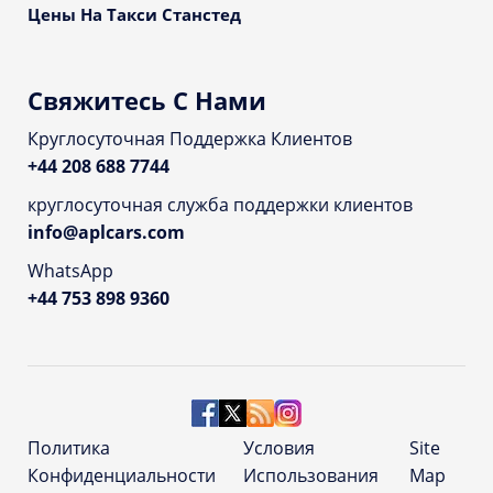
Цены На Такси Станстед
Свяжитесь С Нами
Круглосуточная Поддержка Клиентов
+44 208 688 7744
круглосуточная служба поддержки клиентов
info@aplcars.com
WhatsApp
+44 753 898 9360
Политика
Условия
Site
Конфиденциальности
Использования
Map