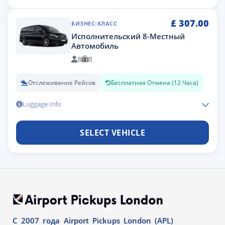
£
307.00
БИЗНЕС-КЛАСС
Исполнительский 8-Местный
Автомобиль
8
8
Отслеживание Рейсов
Бесплатная Отмена (12 Часа)
Luggage Info
SELECT VEHICLE
С 2007 года Airport Pickups London (APL)