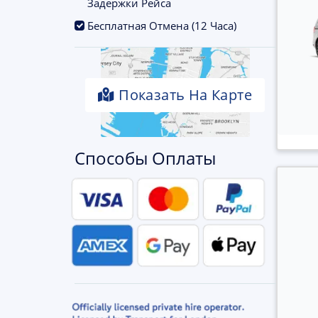
Задержки Рейса
.
Бесплатная Отмена (12 Часа)
Показать На Карте
Способы Оплаты