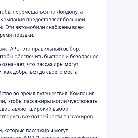
чтобы перемещаться по Лондону, а
. Компания предоставляет большой
ок. Эти автомобили снабжены всем
ремя поездки.
ис, APL - это правильный выбор.
чтобы обеспечить быстрое и безопасное
 означает, что пассажиры могут
 как добраться до своего места
бство во время путешествия. Компания
ли, чтобы пассажиры могли чувствовать
редоставляет широкий выбор
творить все потребности пассажиров.
и, которые пассажиры могут