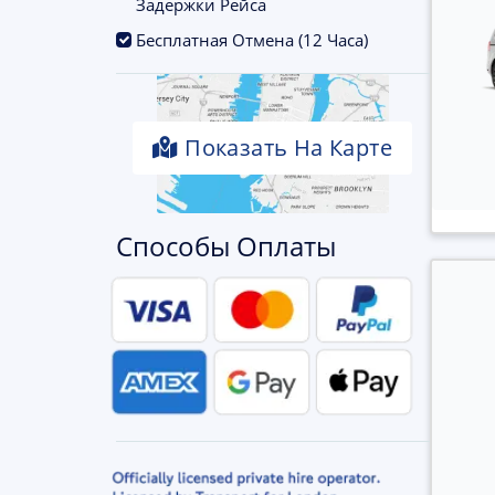
Задержки Рейса
.
Бесплатная Отмена (12 Часа)
Показать На Карте
Способы Оплаты