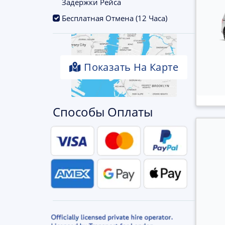
Задержки Рейса
.
Бесплатная Отмена (12 Часа)
Показать На Карте
Способы Оплаты