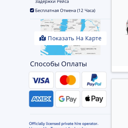
Задержки Рейса
.
Бесплатная Отмена (12 Часа)
Показать На Карте
Способы Оплаты