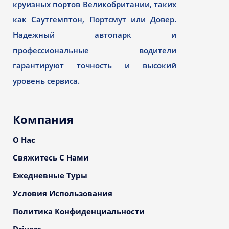
круизных портов Великобритании, таких
как Саутгемптон, Портсмут или Довер.
Надежный автопарк и
профессиональные водители
гарантируют точность и высокий
уровень сервиса.
Компания
О Нас
Свяжитесь С Нами
Ежедневные Туры
Условия Использования
Политика Конфиденциальности