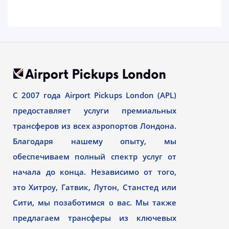
С 2007 года Airport Pickups London (APL)
предоставляет услуги премиальных
трансферов из всех аэропортов Лондона.
Благодаря нашему опыту, мы
обеспечиваем полный спектр услуг от
начала до конца. Независимо от того,
это Хитроу, Гатвик, Лутон, Станстед или
Сити, мы позаботимся о вас. Мы также
предлагаем трансферы из ключевых