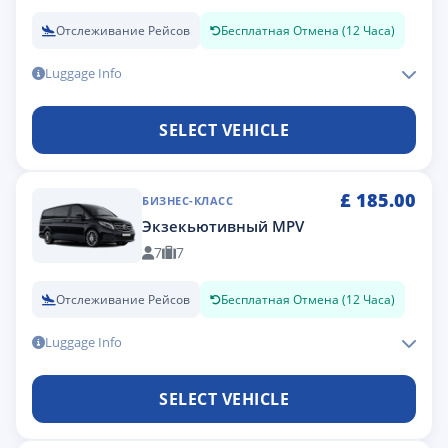
Отслеживание Рейсов
Бесплатная Отмена (12 Часа)
Luggage Info
SELECT VEHICLE
£
185.00
БИЗНЕС-КЛАСС
Экзекьютивный MPV
7
7
Отслеживание Рейсов
Бесплатная Отмена (12 Часа)
Luggage Info
SELECT VEHICLE