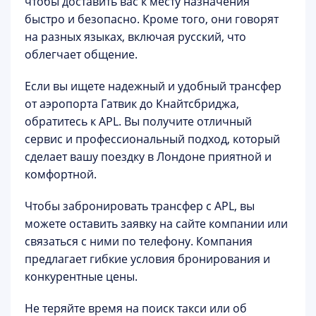
чтобы доставить вас к месту назначения
быстро и безопасно. Кроме того, они говорят
на разных языках, включая русский, что
облегчает общение.
Если вы ищете надежный и удобный трансфер
от аэропорта Гатвик до Кнайтсбриджа,
обратитесь к APL. Вы получите отличный
сервис и профессиональный подход, который
сделает вашу поездку в Лондоне приятной и
комфортной.
Чтобы забронировать трансфер с APL, вы
можете оставить заявку на сайте компании или
связаться с ними по телефону. Компания
предлагает гибкие условия бронирования и
конкурентные цены.
Не теряйте время на поиск такси или об