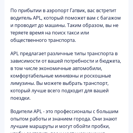
По прибытии в аэропорт Гатвик, вас встретит
водитель APL, который поможет вам с багажом
и проводит до машины. Таким образом, вы не
теряете время на поиск такси или
общественного транспорта.
APL предлагает различные типы транспорта в
зависимости от вашей потребности и бюджета,
в том числе экономичные автомобили,
комфортабельные минивэны и роскошные
лимузины. Вы можете выбрать транспорт,
который лучше всего подходит для вашей
поездки.
Водители APL - это профессионалы с большим
опытом работы и знанием города. Они знают
лучшие маршруты и могут обойти пробки,