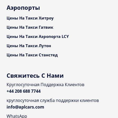
Аэропорты
Цены На Такси Хитроу
Цены На Такси Гатвик
Цены На Такси Аэропорта LCY
Цены На Такси Лутон
Цены На Такси Станстед
Свяжитесь С Нами
Круглосуточная Поддержка Клиентов
+44 208 688 7744
круглосуточная служба поддержки клиентов
info@aplcars.com
WhatsApp