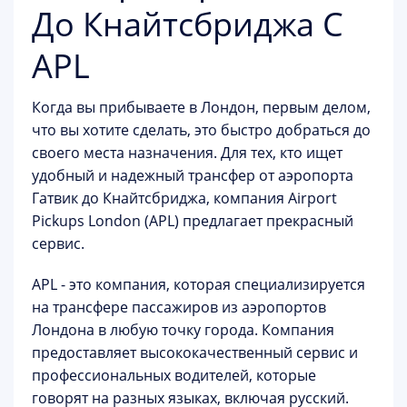
До Кнайтсбриджа С
APL
Когда вы прибываете в Лондон, первым делом,
что вы хотите сделать, это быстро добраться до
своего места назначения. Для тех, кто ищет
удобный и надежный трансфер от аэропорта
Гатвик до Кнайтсбриджа, компания Airport
Pickups London (APL) предлагает прекрасный
сервис.
APL - это компания, которая специализируется
на трансфере пассажиров из аэропортов
Лондона в любую точку города. Компания
предоставляет высококачественный сервис и
профессиональных водителей, которые
говорят на разных языках, включая русский.