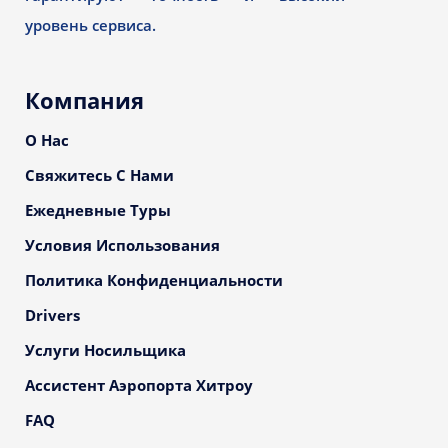
уровень сервиса.
Компания
О Нас
Свяжитесь С Нами
Ежедневные Туры
Условия Использования
Политика Конфиденциальности
Drivers
Услуги Носильщика
Ассистент Аэропорта Хитроу
FAQ