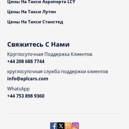
Цены На Такси Аэропорта LCY
Цены На Такси Лутон
Цены На Такси Станстед
Свяжитесь С Нами
Круглосуточная Поддержка Клиентов
+44 208 688 7744
круглосуточная служба поддержки клиентов
info@aplcars.com
WhatsApp
+44 753 898 9360