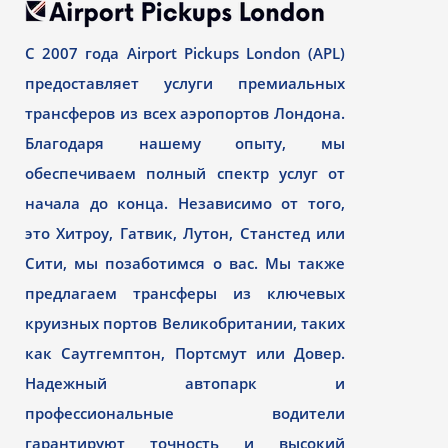
С 2007 года Airport Pickups London (APL)
предоставляет услуги премиальных
трансферов из всех аэропортов Лондона.
Благодаря нашему опыту, мы
обеспечиваем полный спектр услуг от
начала до конца. Независимо от того,
это Хитроу, Гатвик, Лутон, Станстед или
Сити, мы позаботимся о вас. Мы также
предлагаем трансферы из ключевых
круизных портов Великобритании, таких
как Саутгемптон, Портсмут или Довер.
Надежный автопарк и
профессиональные водители
гарантируют точность и высокий