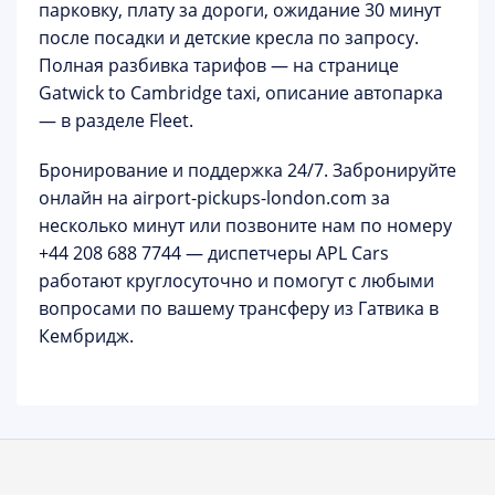
парковку, плату за дороги, ожидание 30 минут
после посадки и детские кресла по запросу.
Полная разбивка тарифов — на странице
Gatwick to Cambridge taxi
, описание автопарка
— в разделе
Fleet
.
Бронирование и поддержка 24/7.
Забронируйте
онлайн на
airport-pickups-london.com
за
несколько минут или позвоните нам по номеру
+44 208 688 7744
— диспетчеры APL Cars
работают круглосуточно и помогут с любыми
вопросами по вашему трансферу из Гатвика в
Кембридж.