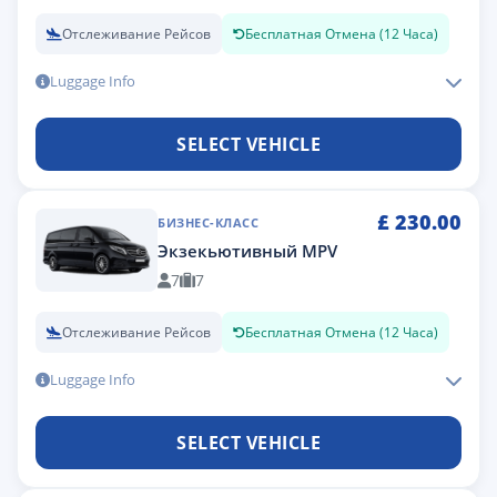
Отслеживание Рейсов
Бесплатная Отмена (12 Часа)
Luggage Info
SELECT VEHICLE
£
230.00
БИЗНЕС-КЛАСС
Экзекьютивный MPV
7
7
Отслеживание Рейсов
Бесплатная Отмена (12 Часа)
Luggage Info
SELECT VEHICLE