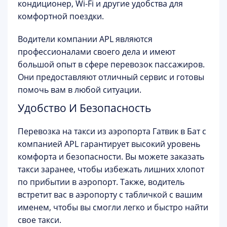
кондиционер, Wi-Fi и другие удобства для
комфортной поездки.
Водители компании APL являются
профессионалами своего дела и имеют
большой опыт в сфере перевозок пассажиров.
Они предоставляют отличный сервис и готовы
помочь вам в любой ситуации.
Удобство И Безопасность
Перевозка на такси из аэропорта Гатвик в Бат с
компанией APL гарантирует высокий уровень
комфорта и безопасности. Вы можете заказать
такси заранее, чтобы избежать лишних хлопот
по прибытии в аэропорт. Также, водитель
встретит вас в аэропорту с табличкой с вашим
именем, чтобы вы смогли легко и быстро найти
свое такси.