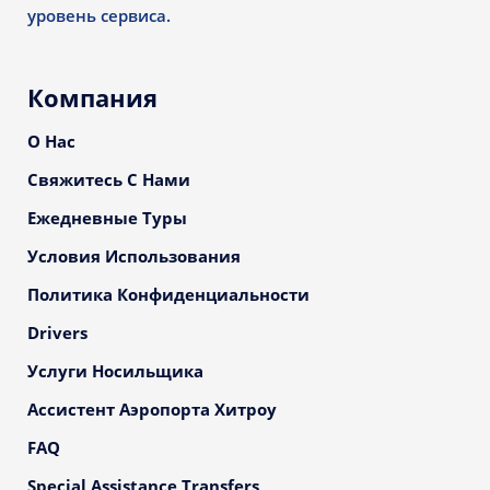
уровень сервиса.
Компания
О Нас
Свяжитесь С Нами
Ежедневные Туры
Условия Использования
Политика Конфиденциальности
Drivers
Услуги Носильщика
Ассистент Аэропорта Хитроу
FAQ
Special Assistance Transfers