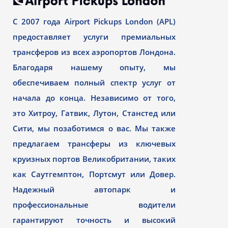
С 2007 года Airport Pickups London (APL)
предоставляет услуги премиальных
трансферов из всех аэропортов Лондона.
Благодаря нашему опыту, мы
обеспечиваем полный спектр услуг от
начала до конца. Независимо от того,
это Хитроу, Гатвик, Лутон, Станстед или
Сити, мы позаботимся о вас. Мы также
предлагаем трансферы из ключевых
круизных портов Великобритании, таких
как Саутгемптон, Портсмут или Довер.
Надежный автопарк и
профессиональные водители
гарантируют точность и высокий