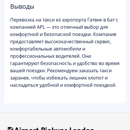
Выводы
Перевозка на такси из аэропорта Гатвик в Бат с
компанией APL — это отличный выбор для
комфортной и безопасной поездки. Компания
предоставляет высококачественный сервис,
комфортабельные автомобили и
профессиональных водителей. Они
гарантируют безопасность и удобство во время
вашей поездки. Рекомендуем заказать такси
заранее, чтобы избежать лишних хлопот и
насладиться удобной и комфортной поездкой.