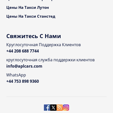
Цены На Такси Лутон
Цены На Такси Станстед
Свяжитесь С Нами
Круглосуточная Поддержка Клиентов
+44 208 688 7744
круглосуточная служба поддержки клиентов
info@aplcars.com
WhatsApp
+44 753 898 9360