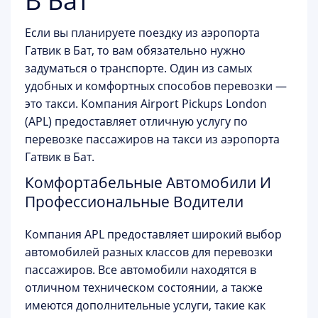
В Бат
Если вы планируете поездку из аэропорта
Гатвик в Бат, то вам обязательно нужно
задуматься о транспорте. Один из самых
удобных и комфортных способов перевозки —
это такси. Компания Airport Pickups London
(APL) предоставляет отличную услугу по
перевозке пассажиров на такси из аэропорта
Гатвик в Бат.
Комфортабельные Автомобили И
Профессиональные Водители
Компания APL предоставляет широкий выбор
автомобилей разных классов для перевозки
пассажиров. Все автомобили находятся в
отличном техническом состоянии, а также
имеются дополнительные услуги, такие как