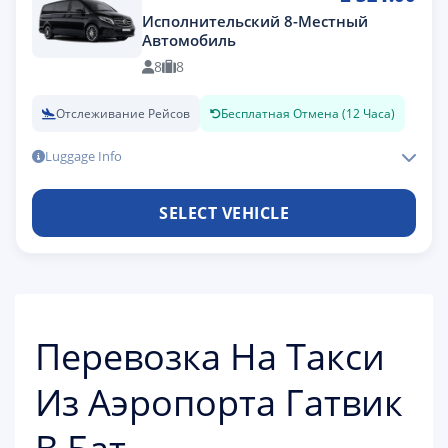
Исполнительский 8-Местный
Автомобиль
8
8
Отслеживание Рейсов
Бесплатная Отмена (12 Часа)
Luggage Info
SELECT VEHICLE
Перевозка На Такси
Из Аэропорта Гатвик