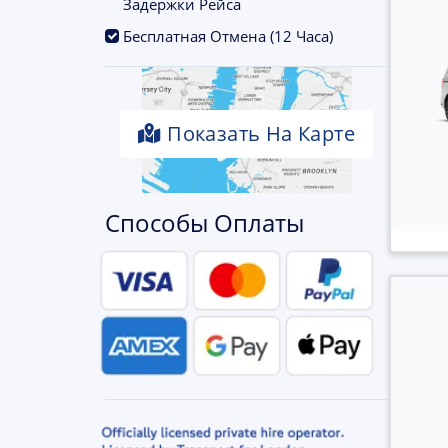
Задержки Рейса
.
Бесплатная Отмена (12 Часа)
Показать На Карте
Способы Оплаты