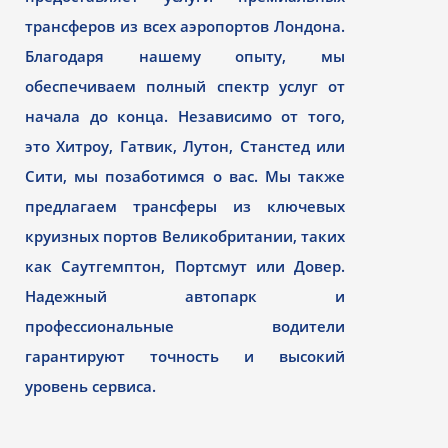
трансферов из всех аэропортов Лондона.
Благодаря нашему опыту, мы
обеспечиваем полный спектр услуг от
начала до конца. Независимо от того,
это Хитроу, Гатвик, Лутон, Станстед или
Сити, мы позаботимся о вас. Мы также
предлагаем трансферы из ключевых
круизных портов Великобритании, таких
как Саутгемптон, Портсмут или Довер.
Надежный автопарк и
профессиональные водители
гарантируют точность и высокий
уровень сервиса.