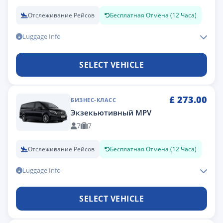
Отслеживание Рейсов
Бесплатная Отмена (12 Часа)
Luggage Info
SELECT VEHICLE
£
273.00
БИЗНЕС-КЛАСС
Экзекьютивный MPV
7
7
Отслеживание Рейсов
Бесплатная Отмена (12 Часа)
Luggage Info
SELECT VEHICLE