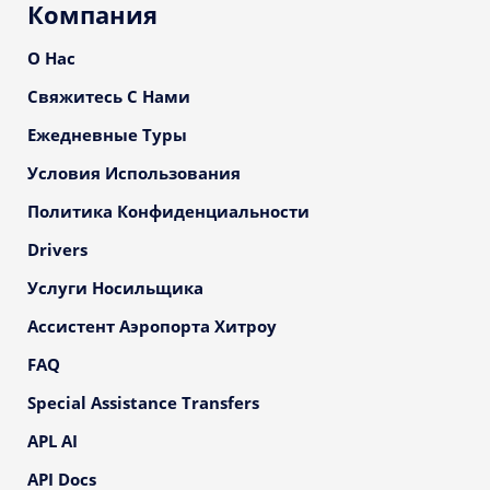
Компания
О Нас
Свяжитесь С Нами
Ежедневные Туры
Условия Использования
Политика Конфиденциальности
Drivers
Услуги Носильщика
Ассистент Аэропорта Хитроу
FAQ
Special Assistance Transfers
APL AI
API Docs