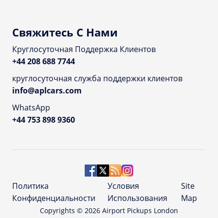
Свяжитесь С Нами
Круглосуточная Поддержка Клиентов
+44 208 688 7744
круглосуточная служба поддержки клиентов
info@aplcars.com
WhatsApp
+44 753 898 9360
Политика
Условия
Site
Конфиденциальности
Использования
Map
Copyrights ©
2026
Airport Pickups London