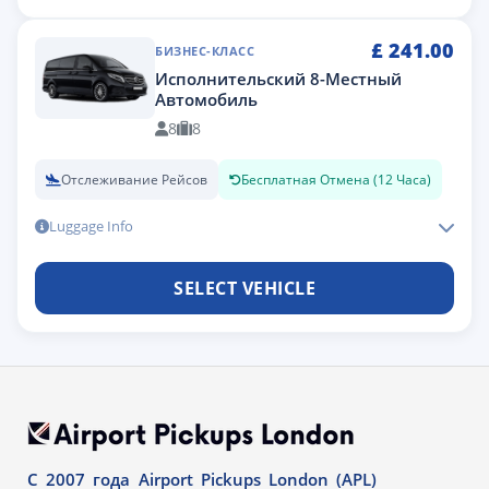
£
241.00
БИЗНЕС-КЛАСС
Исполнительский 8-Местный
Автомобиль
8
8
Отслеживание Рейсов
Бесплатная Отмена (12 Часа)
Luggage Info
SELECT VEHICLE
С 2007 года Airport Pickups London (APL)