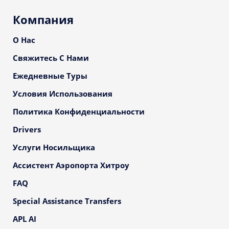
Компания
О Нас
Свяжитесь С Нами
Ежедневные Туры
Условия Использования
Политика Конфиденциальности
Drivers
Услуги Носильщика
Ассистент Аэропорта Хитроу
FAQ
Special Assistance Transfers
APL AI