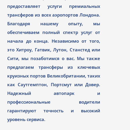
предоставляет услуги премиальных
трансферов из всех аэропортов Лондона.
Благодаря нашему опыту, мы
обеспечиваем полный спектр услуг от
начала до конца. Независимо от того,
это Хитроу, Гатвик, Лутон, Станстед или
Сити, мы позаботимся о вас. Мы также
предлагаем трансферы из ключевых
круизных портов Великобритании, таких
как Саутгемптон, Портсмут или Довер.
Надежный автопарк и
профессиональные водители
гарантируют точность и высокий
уровень сервиса.