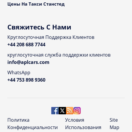
Цены На Такси Станстед
Свяжитесь С Нами
Круглосуточная Поддержка Клиентов
+44 208 688 7744
круглосуточная служба поддержки клиентов
info@aplcars.com
WhatsApp
+44 753 898 9360
Политика
Условия
Site
Конфиденциальности
Использования
Map