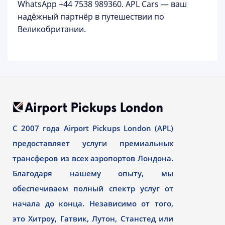
WhatsApp
+44 7538 989360
. APL Cars — ваш
надёжный партнёр в путешествии по
Великобритании.
С 2007 года Airport Pickups London (APL)
предоставляет услуги премиальных
трансферов из всех аэропортов Лондона.
Благодаря нашему опыту, мы
обеспечиваем полный спектр услуг от
начала до конца. Независимо от того,
это Хитроу, Гатвик, Лутон, Станстед или