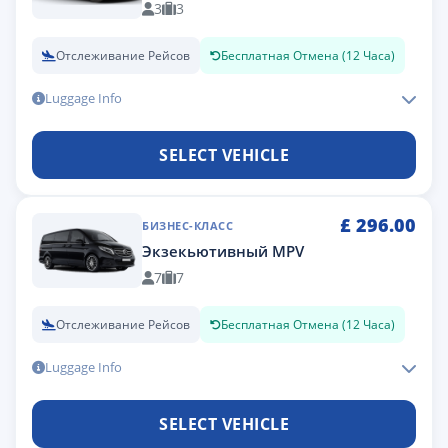
3
3
Отслеживание Рейсов
Бесплатная Отмена (12 Часа)
Luggage Info
SELECT VEHICLE
£
296.00
БИЗНЕС-КЛАСС
Экзекьютивный MPV
7
7
Отслеживание Рейсов
Бесплатная Отмена (12 Часа)
Luggage Info
SELECT VEHICLE