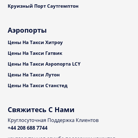
Круизный Порт Саутгемптон
Аэропорты
Цены На Такси Хитроу
Цены На Такси Гатвик
Цены На Такси Аэропорта LCY
Цены На Такси Лутон
Цены На Такси Станстед
Свяжитесь С Нами
Круглосуточная Поддержка Клиентов
+44 208 688 7744