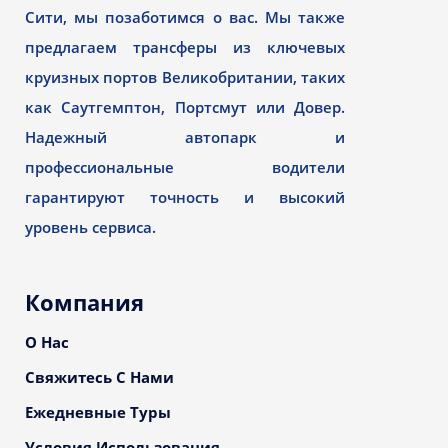
Сити, мы позаботимся о вас. Мы также
предлагаем трансферы из ключевых
круизных портов Великобритании, таких
как Саутгемптон, Портсмут или Довер.
Надежный автопарк и
профессиональные водители
гарантируют точность и высокий
уровень сервиса.
Компания
О Нас
Свяжитесь С Нами
Ежедневные Туры
Условия Использования