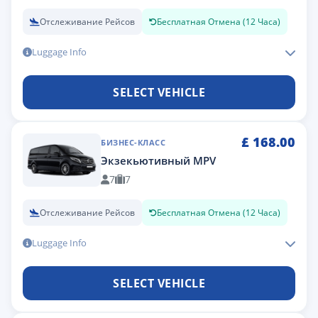
Отслеживание Рейсов
Бесплатная Отмена (12 Часа)
Luggage Info
SELECT VEHICLE
£
168.00
БИЗНЕС-КЛАСС
Экзекьютивный MPV
7
7
Отслеживание Рейсов
Бесплатная Отмена (12 Часа)
Luggage Info
SELECT VEHICLE