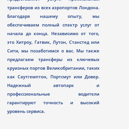
трансферов из всех аэропортов Лондона.
Благодаря нашему опыту, мы
обеспечиваем полный спектр услуг от
начала до конца. Независимо от того,
это Хитроу, Гатвик, Лутон, Станстед или
Сити, мы позаботимся о вас. Мы также
предлагаем трансферы из ключевых
круизных портов Великобритании, таких
как Саутгемптон, Портсмут или Довер.
Надежный автопарк и
профессиональные водители
гарантируют точность и высокий
уровень сервиса.