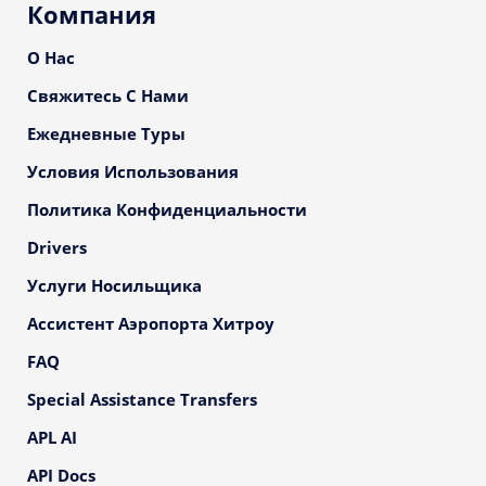
Компания
О Нас
Свяжитесь С Нами
Ежедневные Туры
Условия Использования
Политика Конфиденциальности
Drivers
Услуги Носильщика
Ассистент Аэропорта Хитроу
FAQ
Special Assistance Transfers
APL AI
API Docs