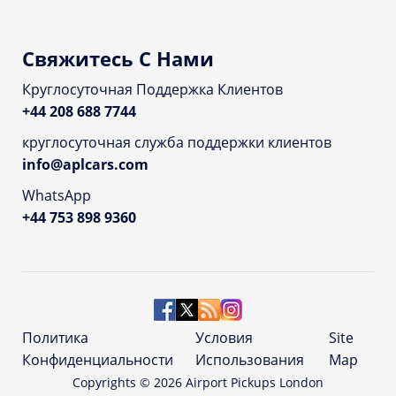
Свяжитесь С Нами
Круглосуточная Поддержка Клиентов
+44 208 688 7744
круглосуточная служба поддержки клиентов
info@aplcars.com
WhatsApp
+44 753 898 9360
Политика
Условия
Site
Конфиденциальности
Использования
Map
Copyrights ©
2026
Airport Pickups London