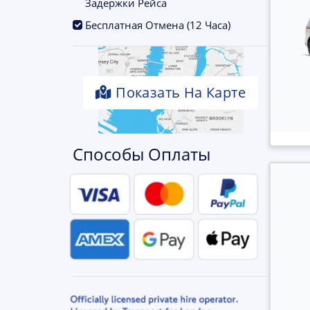
Задержки Рейса
.
Бесплатная Отмена (12 Часа)
Показать На Карте
Способы Оплаты