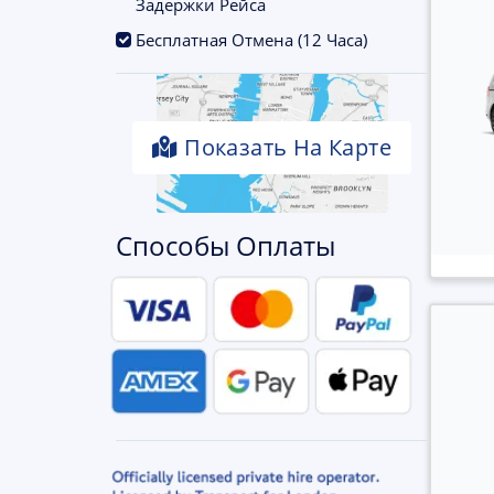
Задержки Рейса
.
Бесплатная Отмена (12 Часа)
Показать На Карте
Способы Оплаты