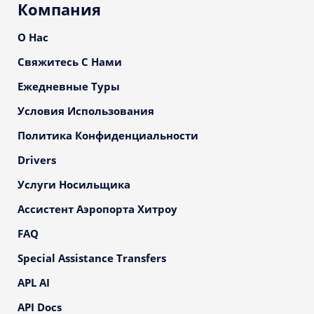
Компания
О Нас
Свяжитесь С Нами
Ежедневные Туры
Условия Использования
Политика Конфиденциальности
Drivers
Услуги Носильщика
Ассистент Аэропорта Хитроу
FAQ
Special Assistance Transfers
APL AI
API Docs