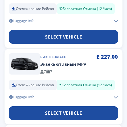
Отслеживание Рейсов
Бесплатная Отмена (12 Часа)
Luggage Info
SELECT VEHICLE
£
227.00
БИЗНЕС-КЛАСС
Экзекьютивный MPV
7
7
Отслеживание Рейсов
Бесплатная Отмена (12 Часа)
Luggage Info
SELECT VEHICLE