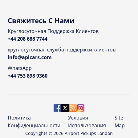
Свяжитесь С Нами
Круглосуточная Поддержка Клиентов
+44 208 688 7744
круглосуточная служба поддержки клиентов
info@aplcars.com
WhatsApp
+44 753 898 9360
Политика
Условия
Site
Конфиденциальности
Использования
Map
Copyrights ©
2026
Airport Pickups London