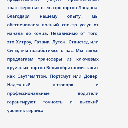
трансферов из всех аэропортов Лондона.
Благодаря нашему опыту, мы
обеспечиваем полный спектр услуг от
начала до конца. Независимо от того,
это Хитроу, Гатвик, Лутон, Станстед или
Сити, мы позаботимся о вас. Мы также
предлагаем трансферы из ключевых
круизных портов Великобритании, таких
как Саутгемптон, Портсмут или Довер.
Надежный автопарк и
профессиональные водители
гарантируют точность и высокий
уровень сервиса.