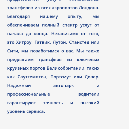
трансферов из всех аэропортов Лондона.
Благодаря нашему опыту, мы
обеспечиваем полный спектр услуг от
начала до конца. Независимо от того,
это Хитроу, Гатвик, Лутон, Станстед или
Сити, мы позаботимся о вас. Мы также
предлагаем трансферы из ключевых
круизных портов Великобритании, таких
как Саутгемптон, Портсмут или Довер.
Надежный автопарк и
профессиональные водители
гарантируют точность и высокий
уровень сервиса.