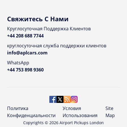
Свяжитесь С Нами
Круглосуточная Поддержка Клиентов
+44 208 688 7744
круглосуточная служба поддержки клиентов
info@aplcars.com
WhatsApp
+44 753 898 9360
Политика
Условия
Site
Конфиденциальности
Использования
Map
Copyrights ©
2026
Airport Pickups London