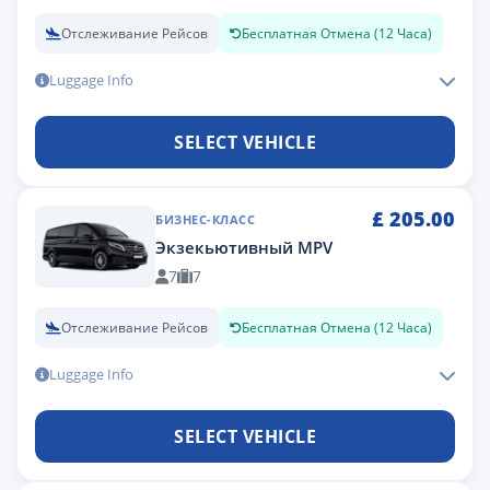
Отслеживание Рейсов
Бесплатная Отмена (12 Часа)
Luggage Info
SELECT VEHICLE
£
205.00
БИЗНЕС-КЛАСС
Экзекьютивный MPV
7
7
Отслеживание Рейсов
Бесплатная Отмена (12 Часа)
Luggage Info
SELECT VEHICLE