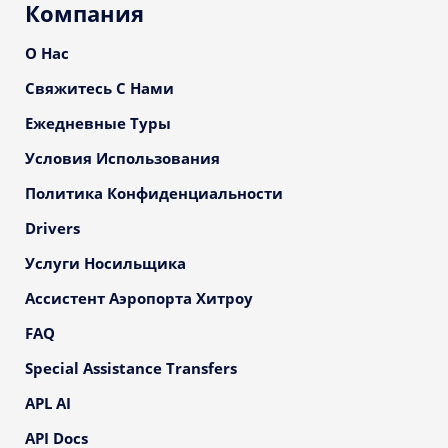
Компания
О Нас
Свяжитесь С Нами
Ежедневные Туры
Условия Использования
Политика Конфиденциальности
Drivers
Услуги Носильщика
Ассистент Аэропорта Хитроу
FAQ
Special Assistance Transfers
APL AI
API Docs