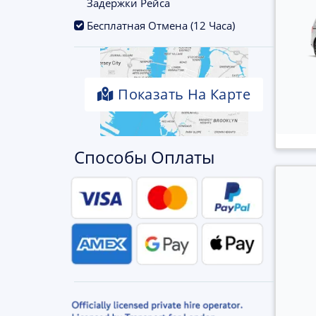
Задержки Рейса
.
Бесплатная Отмена (12 Часа)
Показать На Карте
Способы Оплаты