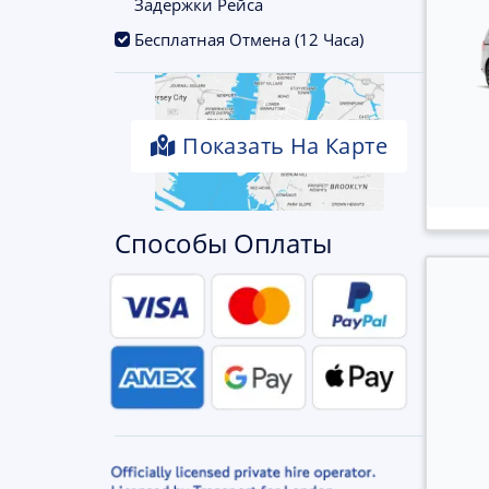
Задержки Рейса
.
Бесплатная Отмена (12 Часа)
Показать На Карте
Способы Оплаты