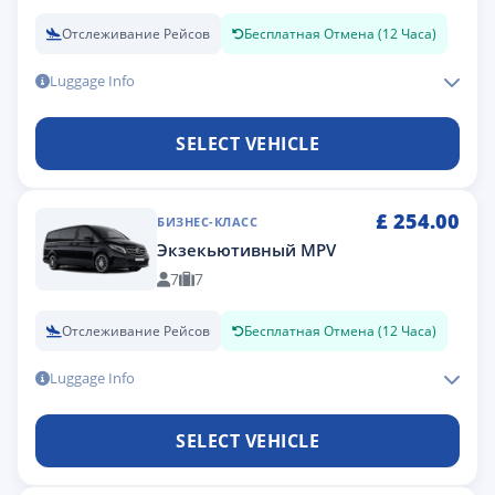
Отслеживание Рейсов
Бесплатная Отмена (12 Часа)
Luggage Info
SELECT VEHICLE
£
254.00
БИЗНЕС-КЛАСС
Экзекьютивный MPV
7
7
Отслеживание Рейсов
Бесплатная Отмена (12 Часа)
Luggage Info
SELECT VEHICLE