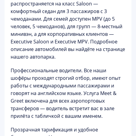
распространяется на класс Saloon —
комфортный седан для 3 пассажиров с 3
чемоданами. Для семей доступен MPV (до 5
человек, 5 чемоданов), для групп — 8-местный
минивэн, а для корпоративных клиентов —
Executive Saloon и Executive MPV. Подробное
описание автомобилей вы найдёте на странице
нашего автопарка
.
Профессиональные водители.
Все наши
шофёры проходят строгий отбор, имеют опыт
работы с международными пассажирами и
говорят на английском языке. Услуга
Meet &
Greet
включена для всех аэропортовых
трансферов — водитель встретит вас в зале
прилёта с табличкой с вашим именем.
Прозрачная тарификация и удобное