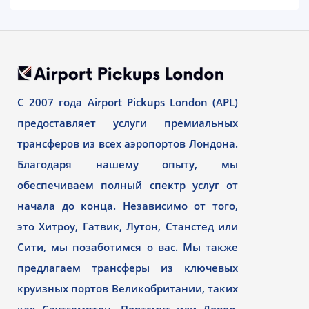
С 2007 года Airport Pickups London (APL)
предоставляет услуги премиальных
трансферов из всех аэропортов Лондона.
Благодаря нашему опыту, мы
обеспечиваем полный спектр услуг от
начала до конца. Независимо от того,
это Хитроу, Гатвик, Лутон, Станстед или
Сити, мы позаботимся о вас. Мы также
предлагаем трансферы из ключевых
круизных портов Великобритании, таких