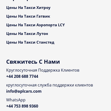
Цены На Такси Хитроу
Цены На Такси Гатвик
Цены На Такси Аэропорта LCY
Цены На Такси Лутон
Цены На Такси Станстед
Свяжитесь С Нами
Круглосуточная Поддержка Клиентов
+44 208 688 7744
круглосуточная служба поддержки клиентов
info@aplcars.com
WhatsApp
+44 753 898 9360