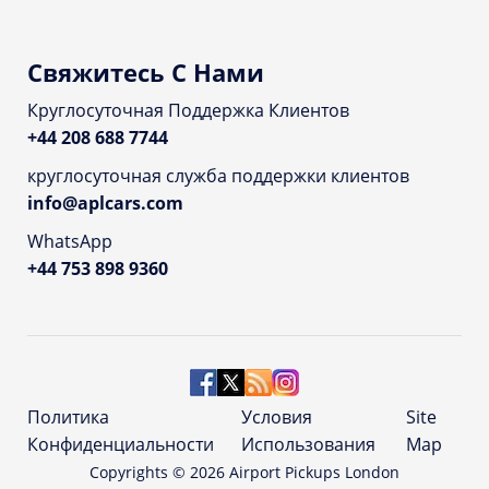
Свяжитесь С Нами
Круглосуточная Поддержка Клиентов
+44 208 688 7744
круглосуточная служба поддержки клиентов
info@aplcars.com
WhatsApp
+44 753 898 9360
Политика
Условия
Site
Конфиденциальности
Использования
Map
Copyrights ©
2026
Airport Pickups London