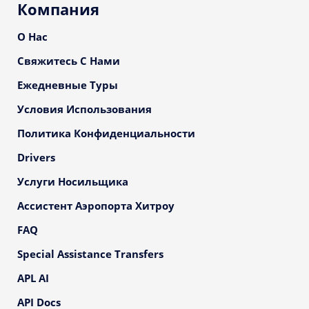
Компания
О Нас
Свяжитесь С Нами
Ежедневные Туры
Условия Использования
Политика Конфиденциальности
Drivers
Услуги Носильщика
Ассистент Аэропорта Хитроу
FAQ
Special Assistance Transfers
APL AI
API Docs