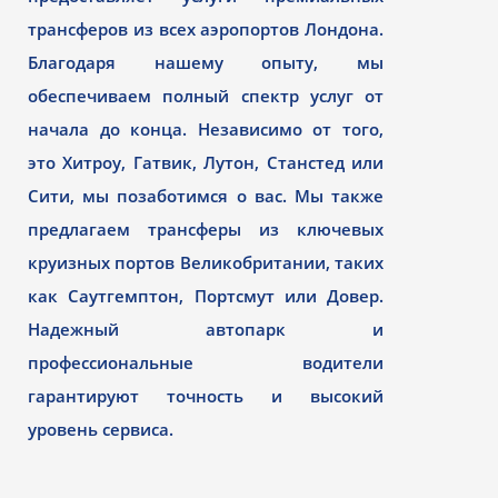
трансферов из всех аэропортов Лондона.
Благодаря нашему опыту, мы
обеспечиваем полный спектр услуг от
начала до конца. Независимо от того,
это Хитроу, Гатвик, Лутон, Станстед или
Сити, мы позаботимся о вас. Мы также
предлагаем трансферы из ключевых
круизных портов Великобритании, таких
как Саутгемптон, Портсмут или Довер.
Надежный автопарк и
профессиональные водители
гарантируют точность и высокий
уровень сервиса.