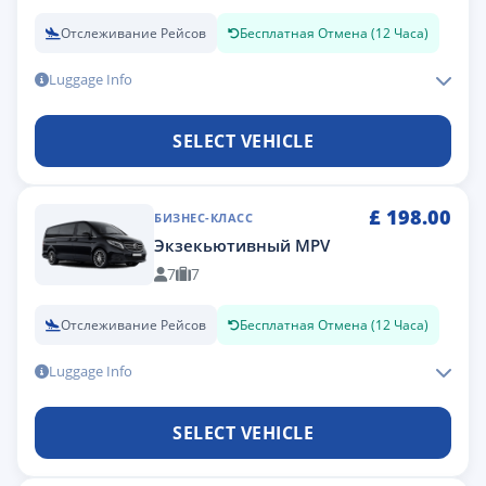
Отслеживание Рейсов
Бесплатная Отмена (12 Часа)
Luggage Info
SELECT VEHICLE
£
198.00
БИЗНЕС-КЛАСС
Экзекьютивный MPV
7
7
Отслеживание Рейсов
Бесплатная Отмена (12 Часа)
Luggage Info
SELECT VEHICLE