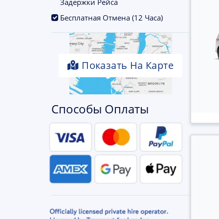
Задержки Рейса
.
Бесплатная Отмена (12 Часа)
Показать На Карте
Способы Оплаты