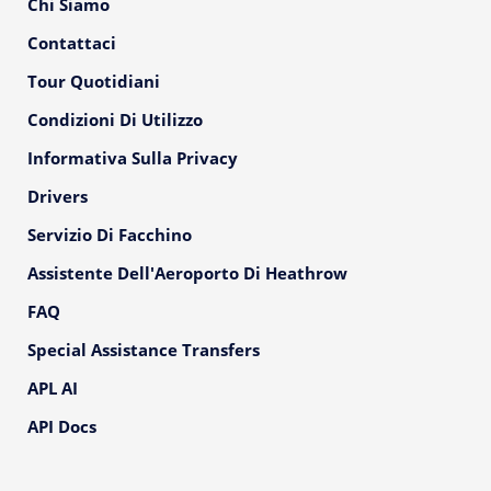
Chi Siamo
Contattaci
Tour Quotidiani
Condizioni Di Utilizzo
Informativa Sulla Privacy
Drivers
Servizio Di Facchino
Assistente Dell'Aeroporto Di Heathrow
FAQ
Special Assistance Transfers
APL AI
API Docs