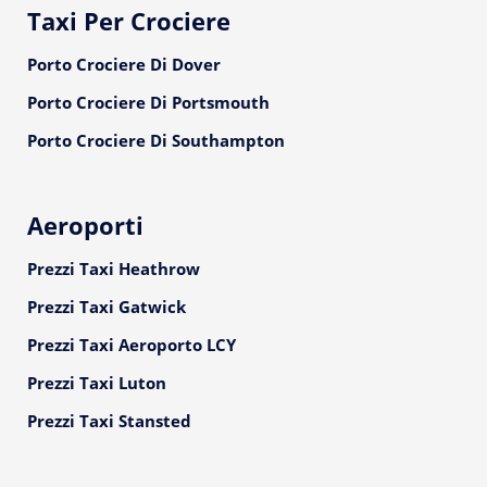
Taxi Per Crociere
Porto Crociere Di Dover
Porto Crociere Di Portsmouth
Porto Crociere Di Southampton
Aeroporti
Prezzi Taxi Heathrow
Prezzi Taxi Gatwick
Prezzi Taxi Aeroporto LCY
Prezzi Taxi Luton
Prezzi Taxi Stansted