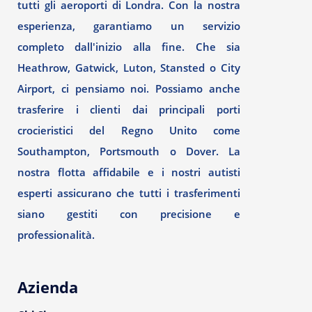
tutti gli aeroporti di Londra. Con la nostra
esperienza, garantiamo un servizio
completo dall'inizio alla fine. Che sia
Heathrow, Gatwick, Luton, Stansted o City
Airport, ci pensiamo noi. Possiamo anche
trasferire i clienti dai principali porti
crocieristici del Regno Unito come
Southampton, Portsmouth o Dover. La
nostra flotta affidabile e i nostri autisti
esperti assicurano che tutti i trasferimenti
siano gestiti con precisione e
professionalità.
Azienda