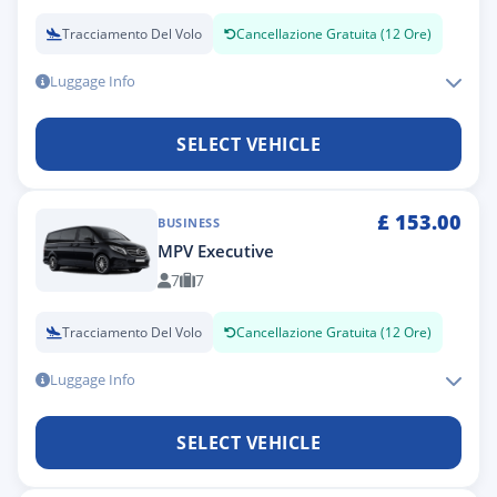
Tracciamento Del Volo
Cancellazione Gratuita (12 Ore)
Luggage Info
SELECT VEHICLE
£
153.00
BUSINESS
MPV Executive
7
7
Tracciamento Del Volo
Cancellazione Gratuita (12 Ore)
Luggage Info
SELECT VEHICLE