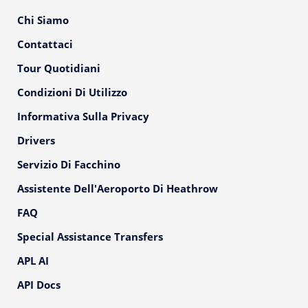
Chi Siamo
Contattaci
Tour Quotidiani
Condizioni Di Utilizzo
Informativa Sulla Privacy
Drivers
Servizio Di Facchino
Assistente Dell'Aeroporto Di Heathrow
FAQ
Special Assistance Transfers
APL AI
API Docs