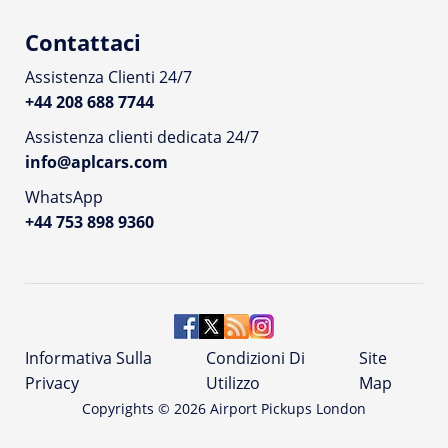
Contattaci
Assistenza Clienti 24/7
+44 208 688 7744
Assistenza clienti dedicata 24/7
info@aplcars.com
WhatsApp
+44 753 898 9360
Informativa Sulla
Condizioni Di
Site
Privacy
Utilizzo
Map
Copyrights ©
2026
Airport Pickups London