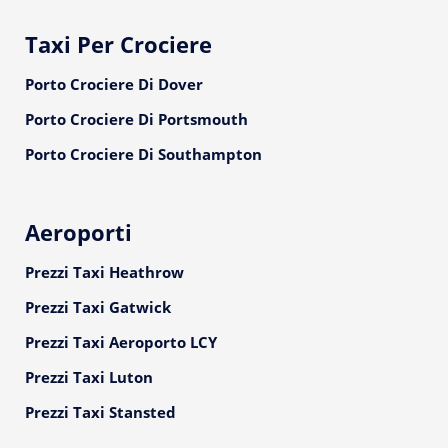
Taxi Per Crociere
Porto Crociere Di Dover
Porto Crociere Di Portsmouth
Porto Crociere Di Southampton
Aeroporti
Prezzi Taxi Heathrow
Prezzi Taxi Gatwick
Prezzi Taxi Aeroporto LCY
Prezzi Taxi Luton
Prezzi Taxi Stansted