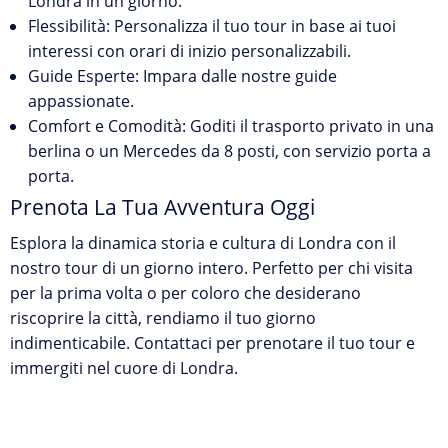
Londra in un giorno.
Flessibilità:
Personalizza il tuo tour in base ai tuoi
interessi con orari di inizio personalizzabili.
Guide Esperte:
Impara dalle nostre guide
appassionate.
Comfort e Comodità:
Goditi il trasporto privato in una
berlina o un Mercedes da 8 posti, con servizio porta a
porta.
Prenota La Tua Avventura Oggi
Esplora la dinamica storia e cultura di Londra con il
nostro tour di un giorno intero. Perfetto per chi visita
per la prima volta o per coloro che desiderano
riscoprire la città, rendiamo il tuo giorno
indimenticabile. Contattaci per prenotare il tuo tour e
immergiti nel cuore di Londra.