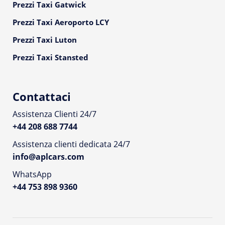
Prezzi Taxi Gatwick
Prezzi Taxi Aeroporto LCY
Prezzi Taxi Luton
Prezzi Taxi Stansted
Contattaci
Assistenza Clienti 24/7
+44 208 688 7744
Assistenza clienti dedicata 24/7
info@aplcars.com
WhatsApp
+44 753 898 9360