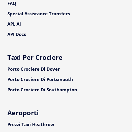
FAQ
Special Assistance Transfers
APL AI
API Docs
Taxi Per Crociere
Porto Crociere Di Dover
Porto Crociere Di Portsmouth
Porto Crociere Di Southampton
Aeroporti
Prezzi Taxi Heathrow