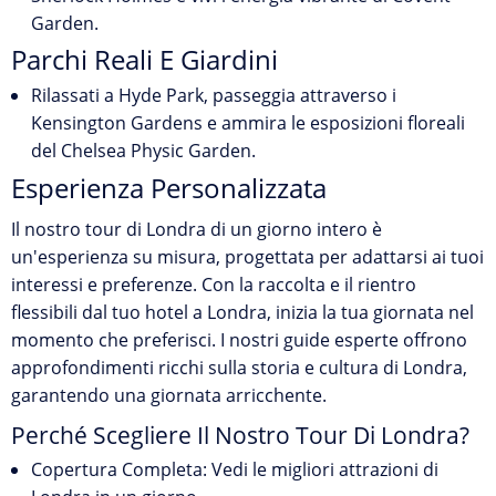
Garden.
Parchi Reali E Giardini
Rilassati a Hyde Park, passeggia attraverso i
Kensington Gardens e ammira le esposizioni floreali
del Chelsea Physic Garden.
Esperienza Personalizzata
Il nostro tour di Londra di un giorno intero è
un'esperienza su misura, progettata per adattarsi ai tuoi
interessi e preferenze. Con la raccolta e il rientro
flessibili dal tuo hotel a Londra, inizia la tua giornata nel
momento che preferisci. I nostri guide esperte offrono
approfondimenti ricchi sulla storia e cultura di Londra,
garantendo una giornata arricchente.
Perché Scegliere Il Nostro Tour Di Londra?
Copertura Completa:
Vedi le migliori attrazioni di