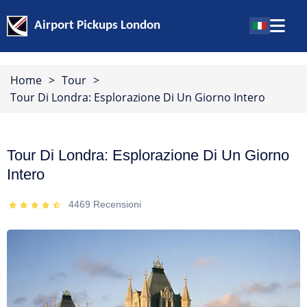
Airport Pickups London
Home
>
Tour
>
Tour Di Londra: Esplorazione Di Un Giorno Intero
Tour Di Londra: Esplorazione Di Un Giorno
Intero
4469
Recensioni