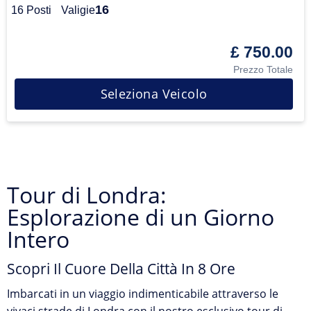
16
16 Posti
Valigie
£ 750.00
Prezzo Totale
Seleziona Veicolo
Tour di Londra:
Esplorazione di un Giorno
Intero
Scopri Il Cuore Della Città In 8 Ore
Imbarcati in un viaggio indimenticabile attraverso le