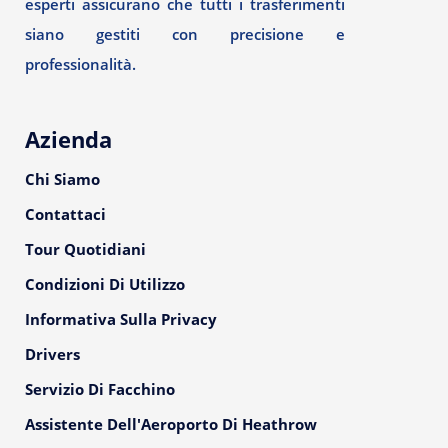
esperti assicurano che tutti i trasferimenti
siano gestiti con precisione e
professionalità.
Azienda
Chi Siamo
Contattaci
Tour Quotidiani
Condizioni Di Utilizzo
Informativa Sulla Privacy
Drivers
Servizio Di Facchino
Assistente Dell'Aeroporto Di Heathrow