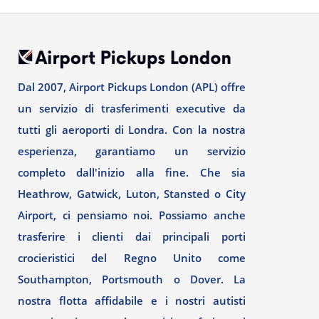
Dal 2007, Airport Pickups London (APL) offre
un servizio di trasferimenti executive da
tutti gli aeroporti di Londra. Con la nostra
esperienza, garantiamo un servizio
completo dall'inizio alla fine. Che sia
Heathrow, Gatwick, Luton, Stansted o City
Airport, ci pensiamo noi. Possiamo anche
trasferire i clienti dai principali porti
crocieristici del Regno Unito come
Southampton, Portsmouth o Dover. La
nostra flotta affidabile e i nostri autisti