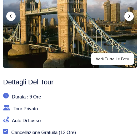
Vedi Tutte Le Foto
Dettagli Del Tour
Durata : 9 Ore
Tour Privato
Auto Di Lusso
Cancellazione Gratuita (12 Ore)