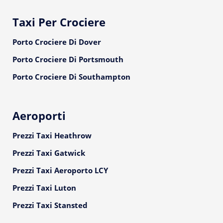
Taxi Per Crociere
Porto Crociere Di Dover
Porto Crociere Di Portsmouth
Porto Crociere Di Southampton
Aeroporti
Prezzi Taxi Heathrow
Prezzi Taxi Gatwick
Prezzi Taxi Aeroporto LCY
Prezzi Taxi Luton
Prezzi Taxi Stansted