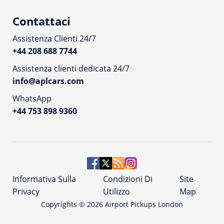
Contattaci
Assistenza Clienti 24/7
+44 208 688 7744
Assistenza clienti dedicata 24/7
info@aplcars.com
WhatsApp
+44 753 898 9360
Informativa Sulla
Condizioni Di
Site
Privacy
Utilizzo
Map
Copyrights ©
2026
Airport Pickups London