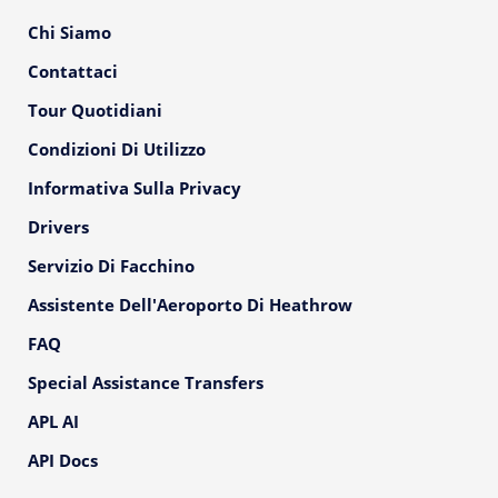
Chi Siamo
Contattaci
Tour Quotidiani
Condizioni Di Utilizzo
Informativa Sulla Privacy
Drivers
Servizio Di Facchino
Assistente Dell'Aeroporto Di Heathrow
FAQ
Special Assistance Transfers
APL AI
API Docs