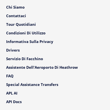
Chi Siamo
Contattaci
Tour Quotidiani
Condizioni Di Utilizzo
Informativa Sulla Privacy
Drivers
Servizio Di Facchino
Assistente Dell'Aeroporto Di Heathrow
FAQ
Special Assistance Transfers
APL AI
API Docs