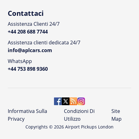
Contattaci
Assistenza Clienti 24/7
+44 208 688 7744
Assistenza clienti dedicata 24/7
info@aplcars.com
WhatsApp
+44 753 898 9360
Informativa Sulla
Condizioni Di
Site
Privacy
Utilizzo
Map
Copyrights ©
2026
Airport Pickups London