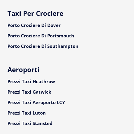
Taxi Per Crociere
Porto Crociere Di Dover
Porto Crociere Di Portsmouth
Porto Crociere Di Southampton
Aeroporti
Prezzi Taxi Heathrow
Prezzi Taxi Gatwick
Prezzi Taxi Aeroporto LCY
Prezzi Taxi Luton
Prezzi Taxi Stansted