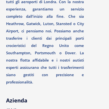
tutti gli aeroporti di Londra. Con la nostra
esperienza, garantiamo un servizio
completo dall'inizio alla fine. Che sia
Heathrow, Gatwick, Luton, Stansted o City
Airport, ci pensiamo noi. Possiamo anche
trasferire i clienti dai principali porti
crocieristici del Regno Unito come
Southampton, Portsmouth o Dover. La
nostra flotta affidabile e i nostri autisti
esperti assicurano che tutti i trasferimenti
siano gestiti con precisione e
professionalità.
Azienda