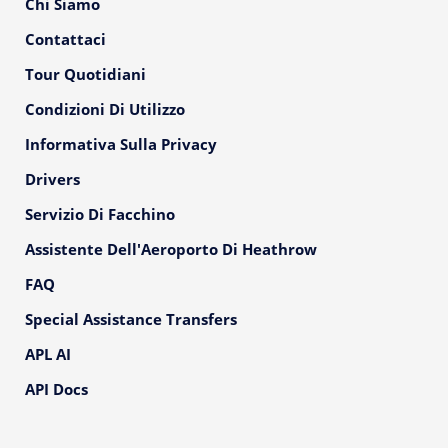
Chi Siamo
Contattaci
Tour Quotidiani
Condizioni Di Utilizzo
Informativa Sulla Privacy
Drivers
Servizio Di Facchino
Assistente Dell'Aeroporto Di Heathrow
FAQ
Special Assistance Transfers
APL AI
API Docs