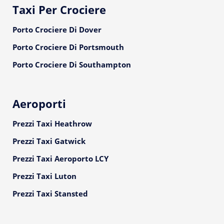
Taxi Per Crociere
Porto Crociere Di Dover
Porto Crociere Di Portsmouth
Porto Crociere Di Southampton
Aeroporti
Prezzi Taxi Heathrow
Prezzi Taxi Gatwick
Prezzi Taxi Aeroporto LCY
Prezzi Taxi Luton
Prezzi Taxi Stansted