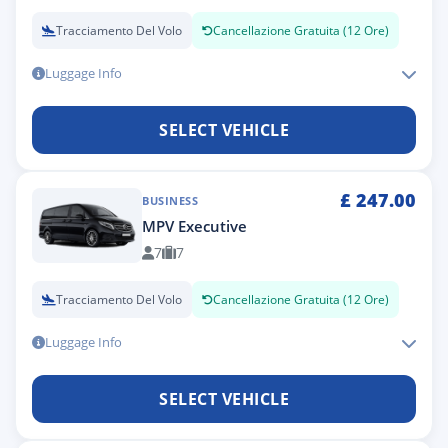
Tracciamento Del Volo
Cancellazione Gratuita (12 Ore)
Luggage Info
SELECT VEHICLE
£
247.00
BUSINESS
MPV Executive
7
7
Tracciamento Del Volo
Cancellazione Gratuita (12 Ore)
Luggage Info
SELECT VEHICLE