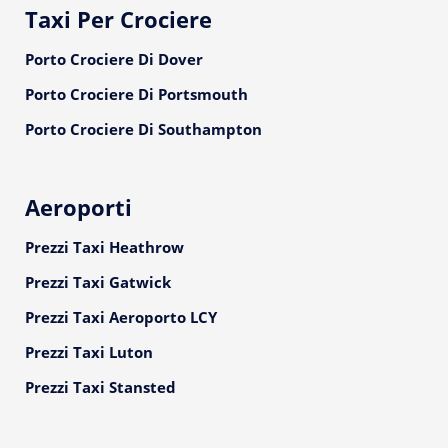
Taxi Per Crociere
Porto Crociere Di Dover
Porto Crociere Di Portsmouth
Porto Crociere Di Southampton
Aeroporti
Prezzi Taxi Heathrow
Prezzi Taxi Gatwick
Prezzi Taxi Aeroporto LCY
Prezzi Taxi Luton
Prezzi Taxi Stansted