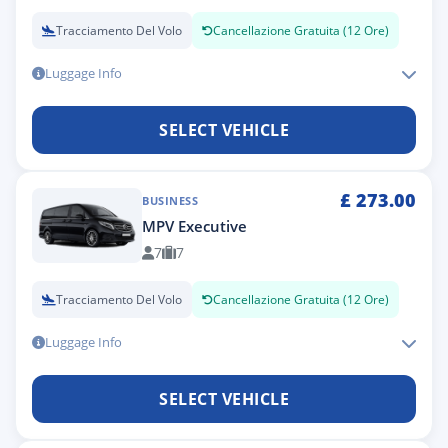
Tracciamento Del Volo
Cancellazione Gratuita (12 Ore)
Luggage Info
SELECT VEHICLE
£
273.00
BUSINESS
MPV Executive
7
7
Tracciamento Del Volo
Cancellazione Gratuita (12 Ore)
Luggage Info
SELECT VEHICLE