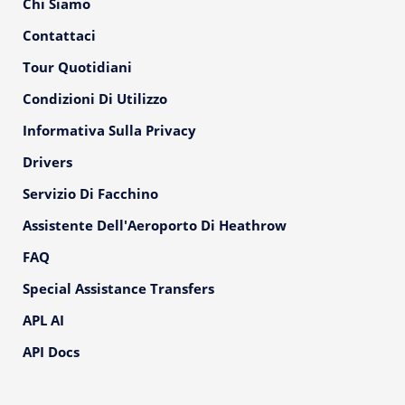
Chi Siamo
Contattaci
Tour Quotidiani
Condizioni Di Utilizzo
Informativa Sulla Privacy
Drivers
Servizio Di Facchino
Assistente Dell'Aeroporto Di Heathrow
FAQ
Special Assistance Transfers
APL AI
API Docs