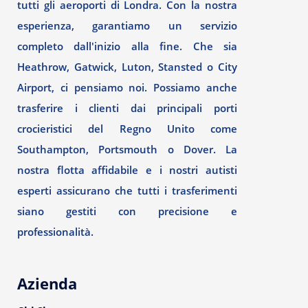
tutti gli aeroporti di Londra. Con la nostra
esperienza, garantiamo un servizio
completo dall'inizio alla fine. Che sia
Heathrow, Gatwick, Luton, Stansted o City
Airport, ci pensiamo noi. Possiamo anche
trasferire i clienti dai principali porti
crocieristici del Regno Unito come
Southampton, Portsmouth o Dover. La
nostra flotta affidabile e i nostri autisti
esperti assicurano che tutti i trasferimenti
siano gestiti con precisione e
professionalità.
Azienda