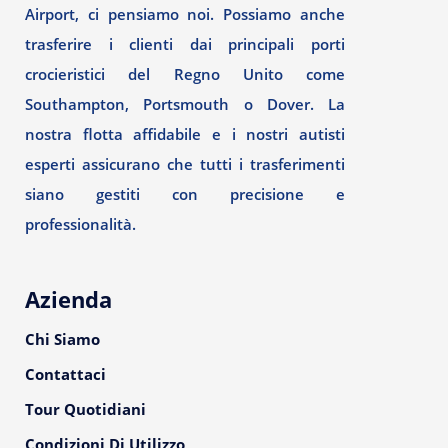
Airport, ci pensiamo noi. Possiamo anche
trasferire i clienti dai principali porti
crocieristici del Regno Unito come
Southampton, Portsmouth o Dover. La
nostra flotta affidabile e i nostri autisti
esperti assicurano che tutti i trasferimenti
siano gestiti con precisione e
professionalità.
Azienda
Chi Siamo
Contattaci
Tour Quotidiani
Condizioni Di Utilizzo