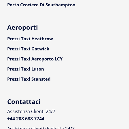
Porto Crociere Di Southampton
Aeroporti
Prezzi Taxi Heathrow
Prezzi Taxi Gatwick
Prezzi Taxi Aeroporto LCY
Prezzi Taxi Luton
Prezzi Taxi Stansted
Contattaci
Assistenza Clienti 24/7
+44 208 688 7744
Assistenza clienti dedicata 24/7