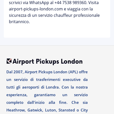
scrivici via WhatsApp al +44 7538 989360. Visita
airport-pickups-london.com
e viaggia con la
sicurezza di un servizio chauffeur professionale
britannico.
Dal 2007, Airport Pickups London (APL) offre
un servizio di trasferimenti executive da
tutti gli aeroporti di Londra. Con la nostra
esperienza, garantiamo un servizio
completo dall'inizio alla fine. Che sia
Heathrow, Gatwick, Luton, Stansted o City