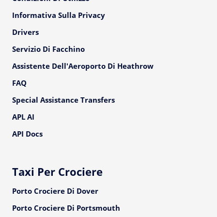
Informativa Sulla Privacy
Drivers
Servizio Di Facchino
Assistente Dell'Aeroporto Di Heathrow
FAQ
Special Assistance Transfers
APL AI
API Docs
Taxi Per Crociere
Porto Crociere Di Dover
Porto Crociere Di Portsmouth