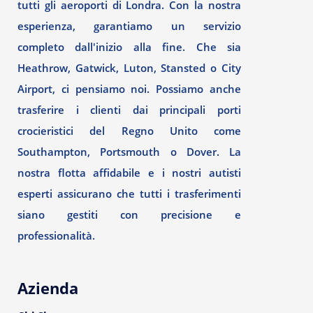
tutti gli aeroporti di Londra. Con la nostra
esperienza, garantiamo un servizio
completo dall'inizio alla fine. Che sia
Heathrow, Gatwick, Luton, Stansted o City
Airport, ci pensiamo noi. Possiamo anche
trasferire i clienti dai principali porti
crocieristici del Regno Unito come
Southampton, Portsmouth o Dover. La
nostra flotta affidabile e i nostri autisti
esperti assicurano che tutti i trasferimenti
siano gestiti con precisione e
professionalità.
Azienda