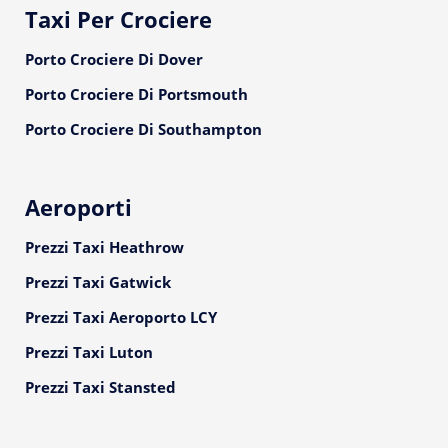
Taxi Per Crociere
Porto Crociere Di Dover
Porto Crociere Di Portsmouth
Porto Crociere Di Southampton
Aeroporti
Prezzi Taxi Heathrow
Prezzi Taxi Gatwick
Prezzi Taxi Aeroporto LCY
Prezzi Taxi Luton
Prezzi Taxi Stansted