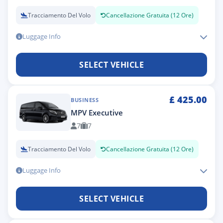
Tracciamento Del Volo
Cancellazione Gratuita (12 Ore)
Luggage Info
SELECT VEHICLE
£
425.00
BUSINESS
MPV Executive
7
7
Tracciamento Del Volo
Cancellazione Gratuita (12 Ore)
Luggage Info
SELECT VEHICLE