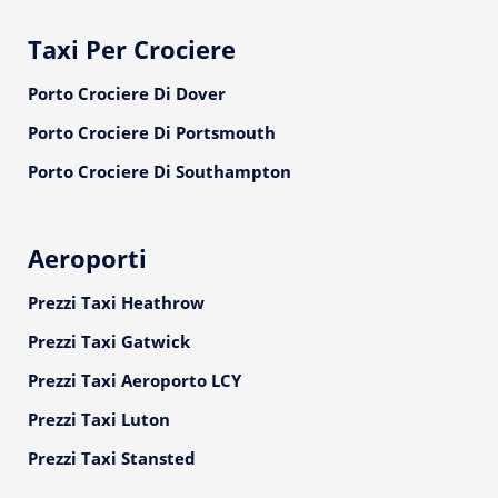
Taxi Per Crociere
Porto Crociere Di Dover
Porto Crociere Di Portsmouth
Porto Crociere Di Southampton
Aeroporti
Prezzi Taxi Heathrow
Prezzi Taxi Gatwick
Prezzi Taxi Aeroporto LCY
Prezzi Taxi Luton
Prezzi Taxi Stansted