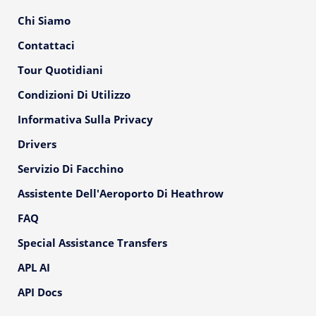
Chi Siamo
Contattaci
Tour Quotidiani
Condizioni Di Utilizzo
Informativa Sulla Privacy
Drivers
Servizio Di Facchino
Assistente Dell'Aeroporto Di Heathrow
FAQ
Special Assistance Transfers
APL AI
API Docs