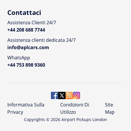
Contattaci
Assistenza Clienti 24/7
+44 208 688 7744
Assistenza clienti dedicata 24/7
info@aplcars.com
WhatsApp
+44 753 898 9360
Informativa Sulla
Condizioni Di
Site
Privacy
Utilizzo
Map
Copyrights ©
2026
Airport Pickups London