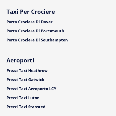
Taxi Per Crociere
Porto Crociere Di Dover
Porto Crociere Di Portsmouth
Porto Crociere Di Southampton
Aeroporti
Prezzi Taxi Heathrow
Prezzi Taxi Gatwick
Prezzi Taxi Aeroporto LCY
Prezzi Taxi Luton
Prezzi Taxi Stansted