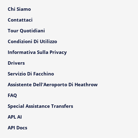
Chi Siamo
Contattaci
Tour Quotidiani
Condizioni Di Utilizzo
Informativa Sulla Privacy
Drivers
Servizio Di Facchino
Assistente Dell'Aeroporto Di Heathrow
FAQ
Special Assistance Transfers
APL AI
API Docs