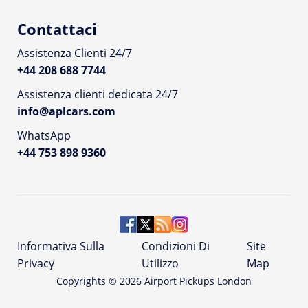
Contattaci
Assistenza Clienti 24/7
+44 208 688 7744
Assistenza clienti dedicata 24/7
info@aplcars.com
WhatsApp
+44 753 898 9360
Informativa Sulla
Condizioni Di
Site
Privacy
Utilizzo
Map
Copyrights ©
2026
Airport Pickups London