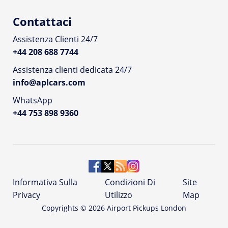
Contattaci
Assistenza Clienti 24/7
+44 208 688 7744
Assistenza clienti dedicata 24/7
info@aplcars.com
WhatsApp
+44 753 898 9360
Informativa Sulla
Condizioni Di
Site
Privacy
Utilizzo
Map
Copyrights ©
2026
Airport Pickups London