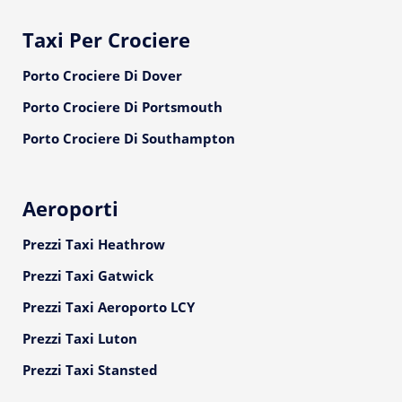
Taxi Per Crociere
Porto Crociere Di Dover
Porto Crociere Di Portsmouth
Porto Crociere Di Southampton
Aeroporti
Prezzi Taxi Heathrow
Prezzi Taxi Gatwick
Prezzi Taxi Aeroporto LCY
Prezzi Taxi Luton
Prezzi Taxi Stansted