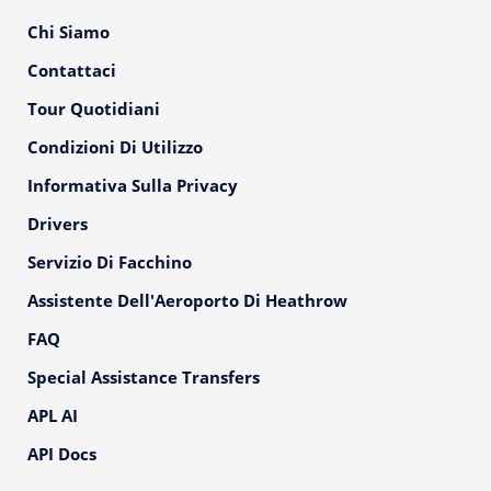
Chi Siamo
Contattaci
Tour Quotidiani
Condizioni Di Utilizzo
Informativa Sulla Privacy
Drivers
Servizio Di Facchino
Assistente Dell'Aeroporto Di Heathrow
FAQ
Special Assistance Transfers
APL AI
API Docs