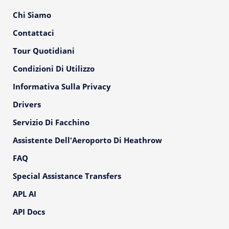
Chi Siamo
Contattaci
Tour Quotidiani
Condizioni Di Utilizzo
Informativa Sulla Privacy
Drivers
Servizio Di Facchino
Assistente Dell'Aeroporto Di Heathrow
FAQ
Special Assistance Transfers
APL AI
API Docs