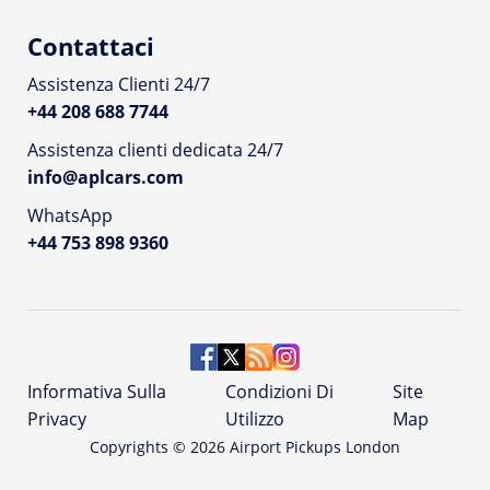
Contattaci
Assistenza Clienti 24/7
+44 208 688 7744
Assistenza clienti dedicata 24/7
info@aplcars.com
WhatsApp
+44 753 898 9360
Informativa Sulla
Condizioni Di
Site
Privacy
Utilizzo
Map
Copyrights ©
2026
Airport Pickups London