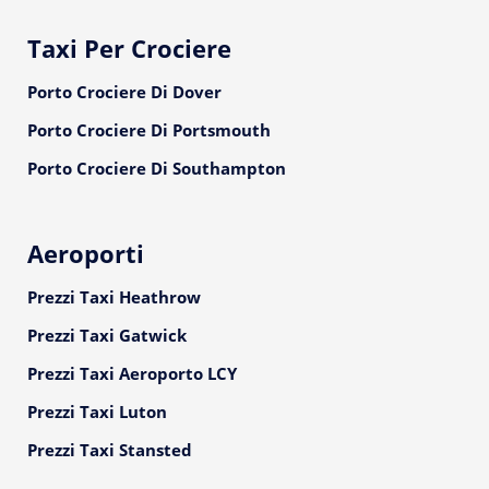
Taxi Per Crociere
Porto Crociere Di Dover
Porto Crociere Di Portsmouth
Porto Crociere Di Southampton
Aeroporti
Prezzi Taxi Heathrow
Prezzi Taxi Gatwick
Prezzi Taxi Aeroporto LCY
Prezzi Taxi Luton
Prezzi Taxi Stansted