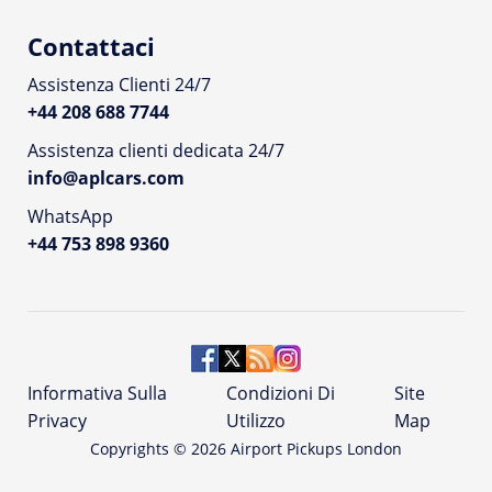
Contattaci
Assistenza Clienti 24/7
+44 208 688 7744
Assistenza clienti dedicata 24/7
info@aplcars.com
WhatsApp
+44 753 898 9360
Informativa Sulla
Condizioni Di
Site
Privacy
Utilizzo
Map
Copyrights ©
2026
Airport Pickups London