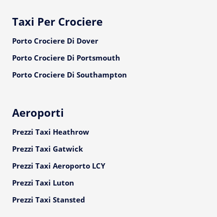
Taxi Per Crociere
Porto Crociere Di Dover
Porto Crociere Di Portsmouth
Porto Crociere Di Southampton
Aeroporti
Prezzi Taxi Heathrow
Prezzi Taxi Gatwick
Prezzi Taxi Aeroporto LCY
Prezzi Taxi Luton
Prezzi Taxi Stansted