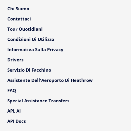
Chi Siamo
Contattaci
Tour Quotidiani
Condizioni Di Utilizzo
Informativa Sulla Privacy
Drivers
Servizio Di Facchino
Assistente Dell'Aeroporto Di Heathrow
FAQ
Special Assistance Transfers
APL AI
API Docs