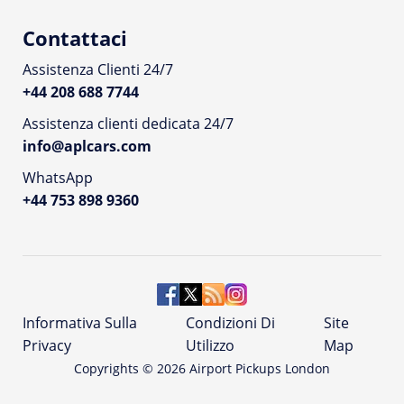
Contattaci
Assistenza Clienti 24/7
+44 208 688 7744
Assistenza clienti dedicata 24/7
info@aplcars.com
WhatsApp
+44 753 898 9360
Informativa Sulla
Condizioni Di
Site
Privacy
Utilizzo
Map
Copyrights ©
2026
Airport Pickups London