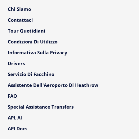
Chi Siamo
Contattaci
Tour Quotidiani
Condizioni Di Utilizzo
Informativa Sulla Privacy
Drivers
Servizio Di Facchino
Assistente Dell'Aeroporto Di Heathrow
FAQ
Special Assistance Transfers
APL AI
API Docs