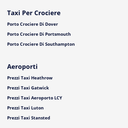
Taxi Per Crociere
Porto Crociere Di Dover
Porto Crociere Di Portsmouth
Porto Crociere Di Southampton
Aeroporti
Prezzi Taxi Heathrow
Prezzi Taxi Gatwick
Prezzi Taxi Aeroporto LCY
Prezzi Taxi Luton
Prezzi Taxi Stansted