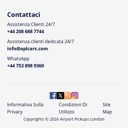
Contattaci
Assistenza Clienti 24/7
+44 208 688 7744
Assistenza clienti dedicata 24/7
info@aplcars.com
WhatsApp
+44 753 898 9360
Informativa Sulla
Condizioni Di
Site
Privacy
Utilizzo
Map
Copyrights ©
2026
Airport Pickups London