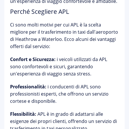
un'esperienza di viaggio confortevole e affidabile.
Perché Scegliere APL
Ci sono molti motivi per cui APL è la scelta
migliore per il trasferimento in taxi dall'aeroporto
di Heathrow a Waterloo. Ecco alcuni dei vantaggi
offerti dal servizio:
Confort e Sicurezza:
i veicoli utilizzati da APL
sono confortevoli e sicuri, garantendo
un'esperienza di viaggio senza stress.
Professionalità:
i conducenti di APL sono
professionisti esperti, che offrono un servizio
cortese e disponibile.
Flessibilità:
APL è in grado di adattarsi alle
esigenze dei propri clienti, offrendo un servizio di
trasferimento in taxi personalizzato.