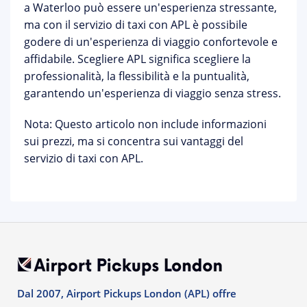
a Waterloo può essere un'esperienza stressante,
ma con il servizio di taxi con APL è possibile
godere di un'esperienza di viaggio confortevole e
affidabile. Scegliere APL significa scegliere la
professionalità, la flessibilità e la puntualità,
garantendo un'esperienza di viaggio senza stress.
Nota: Questo articolo non include informazioni
sui prezzi, ma si concentra sui vantaggi del
servizio di taxi con APL.
Dal 2007, Airport Pickups London (APL) offre