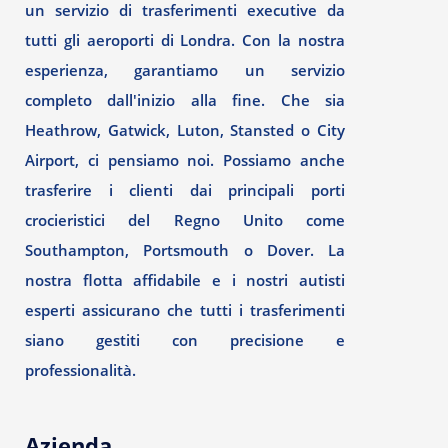
un servizio di trasferimenti executive da
tutti gli aeroporti di Londra. Con la nostra
esperienza, garantiamo un servizio
completo dall'inizio alla fine. Che sia
Heathrow, Gatwick, Luton, Stansted o City
Airport, ci pensiamo noi. Possiamo anche
trasferire i clienti dai principali porti
crocieristici del Regno Unito come
Southampton, Portsmouth o Dover. La
nostra flotta affidabile e i nostri autisti
esperti assicurano che tutti i trasferimenti
siano gestiti con precisione e
professionalità.
Azienda