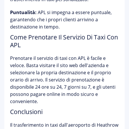
Puntualità:
APL si impegna a essere puntuale,
garantendo che i propri clienti arrivino a
destinazione in tempo.
Come Prenotare Il Servizio Di Taxi Con
APL
Prenotare il servizio di taxi con APL è facile e
veloce. Basta visitare il sito web dell'azienda e
selezionare la propria destinazione e il proprio
orario di arrivo. Il servizio di prenotazione è
disponibile 24 ore su 24, 7 giorni su 7, e gli utenti
possono pagare online in modo sicuro e
conveniente.
Conclusioni
Il trasferimento in taxi dall'aeroporto di Heathrow