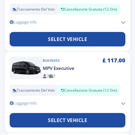
Tracciamento Del Volo
Cancellazione Gratuita (12 Ore)
Luggage Info
SELECT VEHICLE
£
117.00
BUSINESS
MPV Executive
7
7
Tracciamento Del Volo
Cancellazione Gratuita (12 Ore)
Luggage Info
SELECT VEHICLE