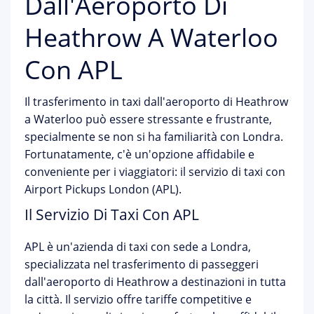
Dall'Aeroporto Di
Heathrow A Waterloo
Con APL
Il trasferimento in taxi dall'aeroporto di Heathrow
a Waterloo può essere stressante e frustrante,
specialmente se non si ha familiarità con Londra.
Fortunatamente, c'è un'opzione affidabile e
conveniente per i viaggiatori: il servizio di taxi con
Airport Pickups London (APL).
Il Servizio Di Taxi Con APL
APL è un'azienda di taxi con sede a Londra,
specializzata nel trasferimento di passeggeri
dall'aeroporto di Heathrow a destinazioni in tutta
la città. Il servizio offre tariffe competitive e