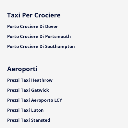
Taxi Per Crociere
Porto Crociere Di Dover
Porto Crociere Di Portsmouth
Porto Crociere Di Southampton
Aeroporti
Prezzi Taxi Heathrow
Prezzi Taxi Gatwick
Prezzi Taxi Aeroporto LCY
Prezzi Taxi Luton
Prezzi Taxi Stansted