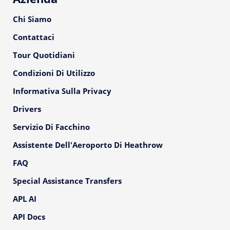
Chi Siamo
Contattaci
Tour Quotidiani
Condizioni Di Utilizzo
Informativa Sulla Privacy
Drivers
Servizio Di Facchino
Assistente Dell'Aeroporto Di Heathrow
FAQ
Special Assistance Transfers
APL AI
API Docs