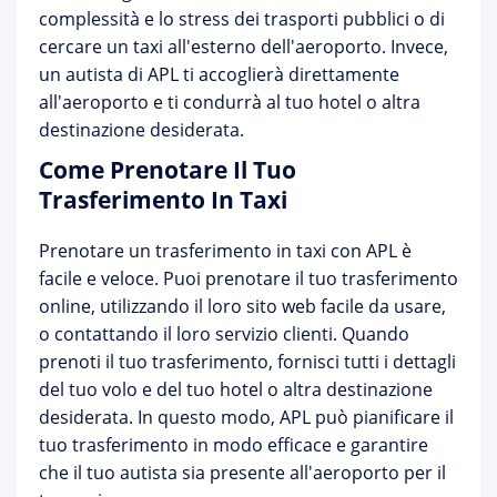
complessità e lo stress dei trasporti pubblici o di
cercare un taxi all'esterno dell'aeroporto. Invece,
un autista di APL ti accoglierà direttamente
all'aeroporto e ti condurrà al tuo hotel o altra
destinazione desiderata.
Come Prenotare Il Tuo
Trasferimento In Taxi
Prenotare un trasferimento in taxi con APL è
facile e veloce. Puoi prenotare il tuo trasferimento
online, utilizzando il loro sito web facile da usare,
o contattando il loro servizio clienti. Quando
prenoti il tuo trasferimento, fornisci tutti i dettagli
del tuo volo e del tuo hotel o altra destinazione
desiderata. In questo modo, APL può pianificare il
tuo trasferimento in modo efficace e garantire
che il tuo autista sia presente all'aeroporto per il