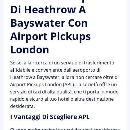
Di Heathrow A
Bayswater Con
Airport Pickups
London
Se sei alla ricerca di un servizio di trasferimento
affidabile e conveniente dall'aeroporto di
Heathrow a Bayswater, allora non cercare oltre di
Airport Pickups London (APL). La società offre un
servizio di taxi di alta qualità, che ti porta in modo
rapido e sicuro al tuo hotel o altra destinazione
desiderata.
I Vantaggi Di Scegliere APL