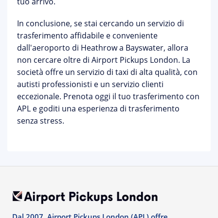
tuo arrivo.
In conclusione, se stai cercando un servizio di
trasferimento affidabile e conveniente
dall'aeroporto di Heathrow a Bayswater, allora
non cercare oltre di Airport Pickups London. La
società offre un servizio di taxi di alta qualità, con
autisti professionisti e un servizio clienti
eccezionale. Prenota oggi il tuo trasferimento con
APL e goditi una esperienza di trasferimento
senza stress.
Dal 2007, Airport Pickups London (APL) offre