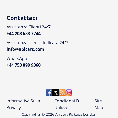
Contattaci
Assistenza Clienti 24/7
+44 208 688 7744
Assistenza clienti dedicata 24/7
info@aplcars.com
WhatsApp
+44 753 898 9360
Informativa Sulla
Condizioni Di
Site
Privacy
Utilizzo
Map
Copyrights ©
2026
Airport Pickups London