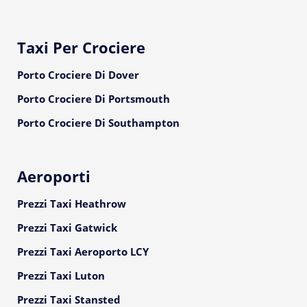
Taxi Per Crociere
Porto Crociere Di Dover
Porto Crociere Di Portsmouth
Porto Crociere Di Southampton
Aeroporti
Prezzi Taxi Heathrow
Prezzi Taxi Gatwick
Prezzi Taxi Aeroporto LCY
Prezzi Taxi Luton
Prezzi Taxi Stansted