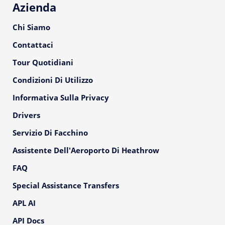
Azienda
Chi Siamo
Contattaci
Tour Quotidiani
Condizioni Di Utilizzo
Informativa Sulla Privacy
Drivers
Servizio Di Facchino
Assistente Dell'Aeroporto Di Heathrow
FAQ
Special Assistance Transfers
APL AI
API Docs