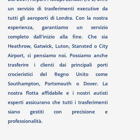
un servizio di trasferimenti executive da
tutti gli aeroporti di Londra. Con la nostra
esperienza, garantiamo un servizio
completo dall'inizio alla fine. Che sia
Heathrow, Gatwick, Luton, Stansted o City
Airport, ci pensiamo noi. Possiamo anche
trasferire i clienti dai principali porti
crocieristici del Regno Unito come
Southampton, Portsmouth o Dover. La
nostra flotta affidabile e i nostri autisti
esperti assicurano che tutti i trasferimenti
siano gestiti con precisione e
professionalità.