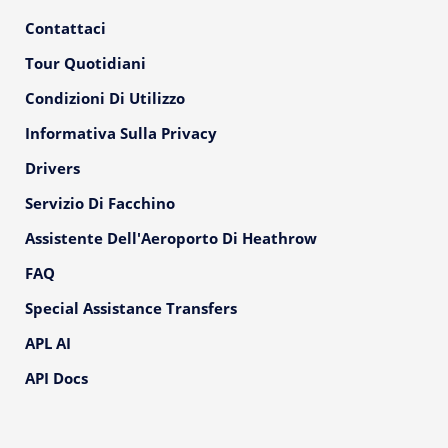
Contattaci
Tour Quotidiani
Condizioni Di Utilizzo
Informativa Sulla Privacy
Drivers
Servizio Di Facchino
Assistente Dell'Aeroporto Di Heathrow
FAQ
Special Assistance Transfers
APL AI
API Docs