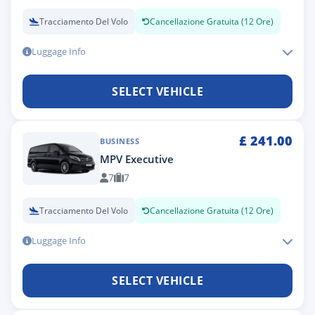
Tracciamento Del Volo
Cancellazione Gratuita (12 Ore)
Luggage Info
SELECT VEHICLE
£
241.00
BUSINESS
MPV Executive
7
7
Tracciamento Del Volo
Cancellazione Gratuita (12 Ore)
Luggage Info
SELECT VEHICLE