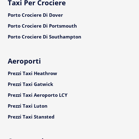
Taxi Per Crociere
Porto Crociere Di Dover
Porto Crociere Di Portsmouth
Porto Crociere Di Southampton
Aeroporti
Prezzi Taxi Heathrow
Prezzi Taxi Gatwick
Prezzi Taxi Aeroporto LCY
Prezzi Taxi Luton
Prezzi Taxi Stansted