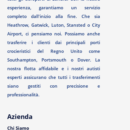
esperienza, garantiamo un servizio
completo dall'inizio alla fine. Che sia
Heathrow, Gatwick, Luton, Stansted o City
Airport, ci pensiamo noi. Possiamo anche
trasferire i clienti dai principali porti
crocieristici del Regno Unito come
Southampton, Portsmouth o Dover. La
nostra flotta affidabile e i nostri autisti
esperti assicurano che tutti i trasferimenti
siano gestiti con precisione e
professionalità.
Azienda
Chi Siamo