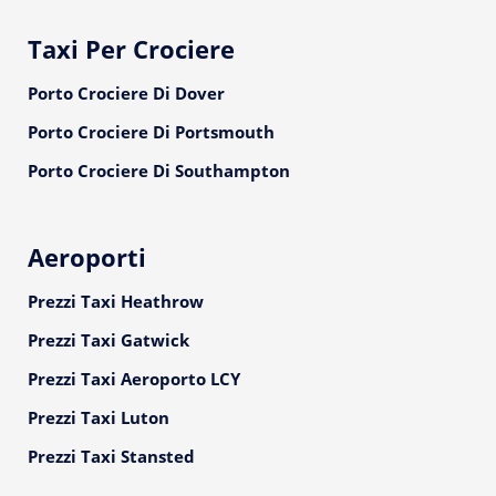
Taxi Per Crociere
Porto Crociere Di Dover
Porto Crociere Di Portsmouth
Porto Crociere Di Southampton
Aeroporti
Prezzi Taxi Heathrow
Prezzi Taxi Gatwick
Prezzi Taxi Aeroporto LCY
Prezzi Taxi Luton
Prezzi Taxi Stansted