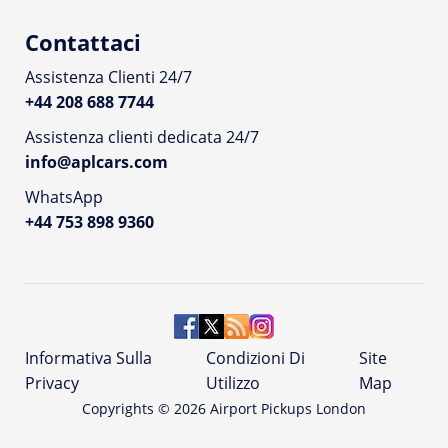
Contattaci
Assistenza Clienti 24/7
+44 208 688 7744
Assistenza clienti dedicata 24/7
info@aplcars.com
WhatsApp
+44 753 898 9360
Informativa Sulla
Condizioni Di
Site
Privacy
Utilizzo
Map
Copyrights ©
2026
Airport Pickups London