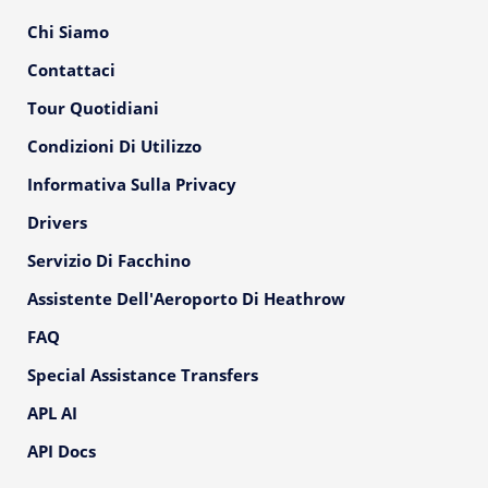
Chi Siamo
Contattaci
Tour Quotidiani
Condizioni Di Utilizzo
Informativa Sulla Privacy
Drivers
Servizio Di Facchino
Assistente Dell'Aeroporto Di Heathrow
FAQ
Special Assistance Transfers
APL AI
API Docs