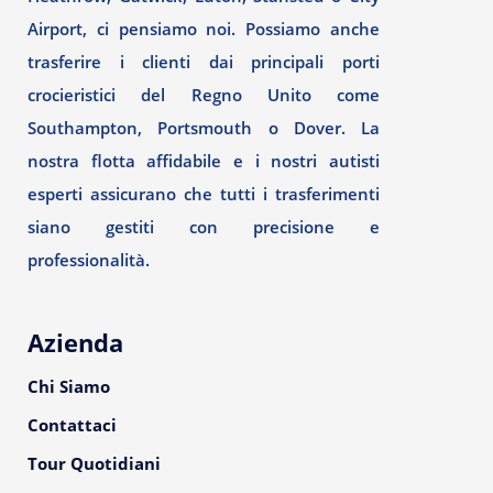
Airport, ci pensiamo noi. Possiamo anche
trasferire i clienti dai principali porti
crocieristici del Regno Unito come
Southampton, Portsmouth o Dover. La
nostra flotta affidabile e i nostri autisti
esperti assicurano che tutti i trasferimenti
siano gestiti con precisione e
professionalità.
Azienda
Chi Siamo
Contattaci
Tour Quotidiani