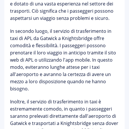
e dotato di una vasta esperienza nel settore dei
trasporti. Ciò significa che i passeggeri possono
aspettarsi un viaggio senza problemi e sicuro.
In secondo luogo, il servizio di trasferimento in
taxi di APL da Gatwick a Knightsbridge offre
comodità e flessibilità. I passeggeri possono
prenotare il loro viaggio in anticipo tramite il sito
web di APL o utilizzando l'app mobile. In questo
modo, eviteranno lunghe attese per i taxi
all'aeroporto e avranno la certezza di avere un
mezzo a loro disposizione quando ne hanno
bisogno.
Inoltre, il servizio di trasferimento in taxi è
estremamente comodo, in quanto i passeggeri
saranno prelevati direttamente dall'aeroporto di
Gatwick e trasportati a Knightsbridge senza dover