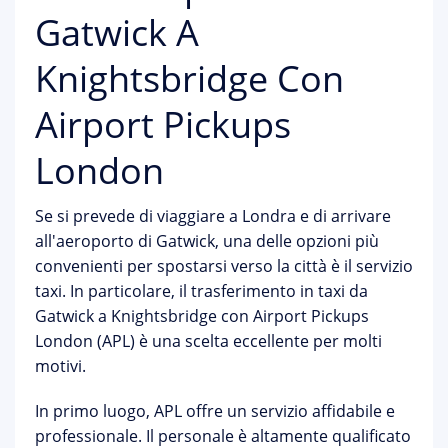
Gatwick A
Knightsbridge Con
Airport Pickups
London
Se si prevede di viaggiare a Londra e di arrivare
all'aeroporto di Gatwick, una delle opzioni più
convenienti per spostarsi verso la città è il servizio
taxi. In particolare, il trasferimento in taxi da
Gatwick a Knightsbridge con Airport Pickups
London (APL) è una scelta eccellente per molti
motivi.
In primo luogo, APL offre un servizio affidabile e
professionale. Il personale è altamente qualificato