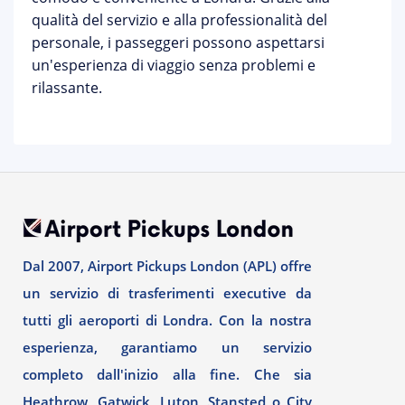
qualità del servizio e alla professionalità del
personale, i passeggeri possono aspettarsi
un'esperienza di viaggio senza problemi e
rilassante.
Dal 2007, Airport Pickups London (APL) offre
un servizio di trasferimenti executive da
tutti gli aeroporti di Londra. Con la nostra
esperienza, garantiamo un servizio
completo dall'inizio alla fine. Che sia
Heathrow, Gatwick, Luton, Stansted o City