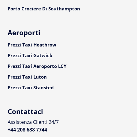
Porto Crociere Di Southampton
Aeroporti
Prezzi Taxi Heathrow
Prezzi Taxi Gatwick
Prezzi Taxi Aeroporto LCY
Prezzi Taxi Luton
Prezzi Taxi Stansted
Contattaci
Assistenza Clienti 24/7
+44 208 688 7744