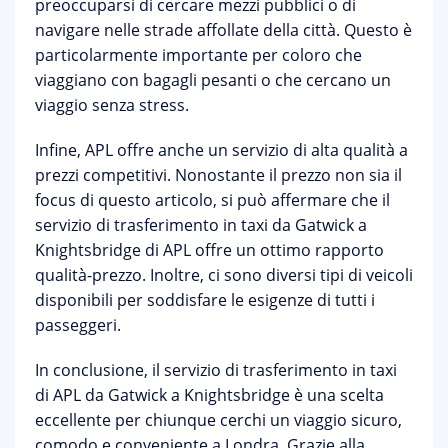
preoccuparsi di cercare mezzi pubblici o di
navigare nelle strade affollate della città. Questo è
particolarmente importante per coloro che
viaggiano con bagagli pesanti o che cercano un
viaggio senza stress.
Infine, APL offre anche un servizio di alta qualità a
prezzi competitivi. Nonostante il prezzo non sia il
focus di questo articolo, si può affermare che il
servizio di trasferimento in taxi da Gatwick a
Knightsbridge di APL offre un ottimo rapporto
qualità-prezzo. Inoltre, ci sono diversi tipi di veicoli
disponibili per soddisfare le esigenze di tutti i
passeggeri.
In conclusione, il servizio di trasferimento in taxi
di APL da Gatwick a Knightsbridge è una scelta
eccellente per chiunque cerchi un viaggio sicuro,
comodo e conveniente a Londra. Grazie alla