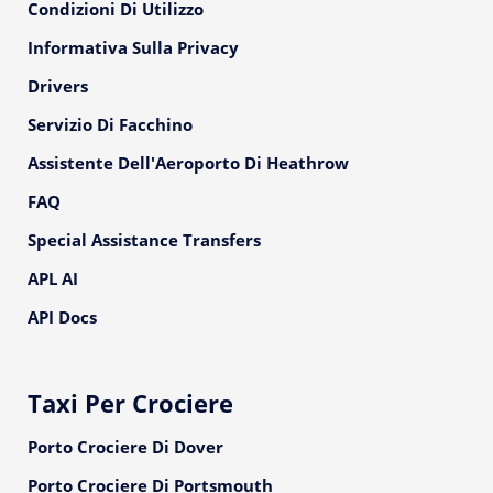
Condizioni Di Utilizzo
Informativa Sulla Privacy
Drivers
Servizio Di Facchino
Assistente Dell'Aeroporto Di Heathrow
FAQ
Special Assistance Transfers
APL AI
API Docs
Taxi Per Crociere
Porto Crociere Di Dover
Porto Crociere Di Portsmouth