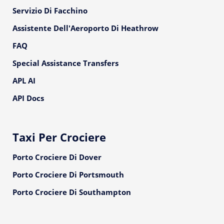
Servizio Di Facchino
Assistente Dell'Aeroporto Di Heathrow
FAQ
Special Assistance Transfers
APL AI
API Docs
Taxi Per Crociere
Porto Crociere Di Dover
Porto Crociere Di Portsmouth
Porto Crociere Di Southampton