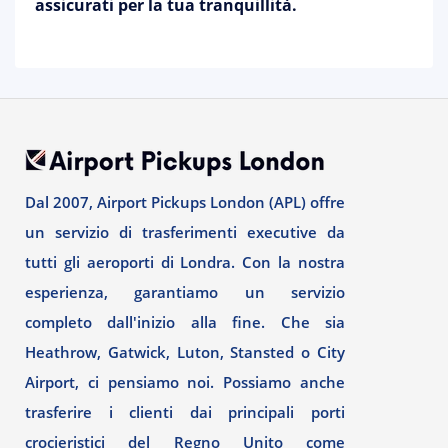
assicurati per la tua tranquillità.
Dal 2007, Airport Pickups London (APL) offre
un servizio di trasferimenti executive da
tutti gli aeroporti di Londra. Con la nostra
esperienza, garantiamo un servizio
completo dall'inizio alla fine. Che sia
Heathrow, Gatwick, Luton, Stansted o City
Airport, ci pensiamo noi. Possiamo anche
trasferire i clienti dai principali porti
crocieristici del Regno Unito come