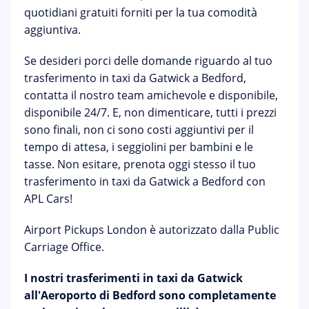
quotidiani gratuiti forniti per la tua comodità
aggiuntiva.
Se desideri porci delle domande riguardo al tuo
trasferimento in taxi da Gatwick a Bedford,
contatta il nostro team amichevole e disponibile,
disponibile 24/7. E, non dimenticare, tutti i prezzi
sono finali, non ci sono costi aggiuntivi per il
tempo di attesa, i seggiolini per bambini e le
tasse. Non esitare, prenota oggi stesso il tuo
trasferimento in taxi da Gatwick a Bedford con
APL Cars!
Airport Pickups London è autorizzato dalla Public
Carriage Office.
I nostri trasferimenti in taxi da Gatwick
all'Aeroporto di Bedford sono completamente