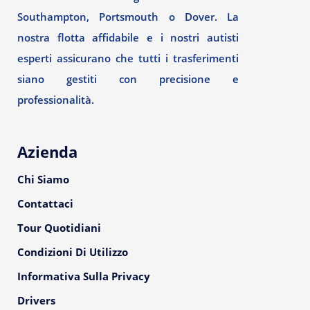
Southampton, Portsmouth o Dover. La
nostra flotta affidabile e i nostri autisti
esperti assicurano che tutti i trasferimenti
siano gestiti con precisione e
professionalità.
Azienda
Chi Siamo
Contattaci
Tour Quotidiani
Condizioni Di Utilizzo
Informativa Sulla Privacy
Drivers