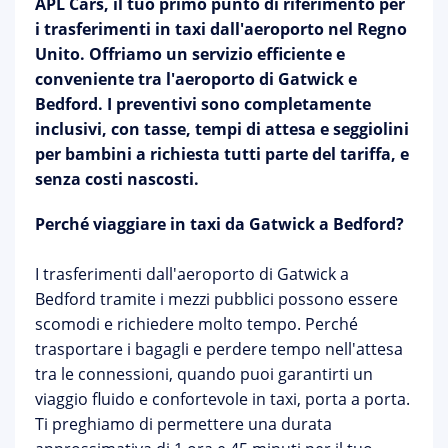
APL Cars, il tuo primo punto di riferimento per
i trasferimenti in taxi dall'aeroporto nel Regno
Unito. Offriamo un servizio efficiente e
conveniente tra l'aeroporto di Gatwick e
Bedford. I preventivi sono completamente
inclusivi, con tasse, tempi di attesa e seggiolini
per bambini a richiesta tutti parte del tariffa, e
senza costi nascosti.
Perché viaggiare in taxi da Gatwick a Bedford?
I trasferimenti dall'aeroporto di Gatwick a
Bedford tramite i mezzi pubblici possono essere
scomodi e richiedere molto tempo. Perché
trasportare i bagagli e perdere tempo nell'attesa
tra le connessioni, quando puoi garantirti un
viaggio fluido e confortevole in taxi, porta a porta.
Ti preghiamo di permettere una durata