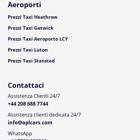
Aeroporti
Prezzi Taxi Heathrow
Prezzi Taxi Gatwick
Prezzi Taxi Aeroporto LCY
Prezzi Taxi Luton
Prezzi Taxi Stansted
Contattaci
Assistenza Clienti 24/7
+44 208 688 7744
Assistenza clienti dedicata 24/7
info@aplcars.com
WhatsApp