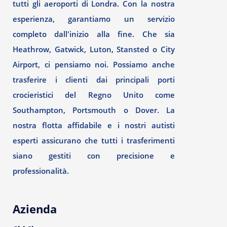
tutti gli aeroporti di Londra. Con la nostra
esperienza, garantiamo un servizio
completo dall'inizio alla fine. Che sia
Heathrow, Gatwick, Luton, Stansted o City
Airport, ci pensiamo noi. Possiamo anche
trasferire i clienti dai principali porti
crocieristici del Regno Unito come
Southampton, Portsmouth o Dover. La
nostra flotta affidabile e i nostri autisti
esperti assicurano che tutti i trasferimenti
siano gestiti con precisione e
professionalità.
Azienda