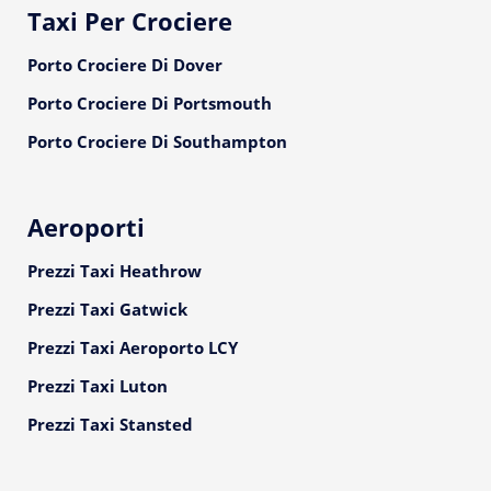
Taxi Per Crociere
Porto Crociere Di Dover
Porto Crociere Di Portsmouth
Porto Crociere Di Southampton
Aeroporti
Prezzi Taxi Heathrow
Prezzi Taxi Gatwick
Prezzi Taxi Aeroporto LCY
Prezzi Taxi Luton
Prezzi Taxi Stansted