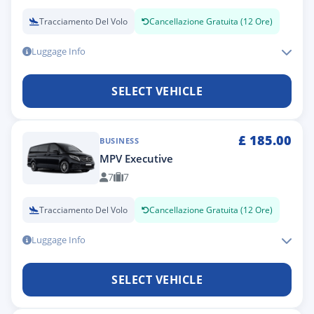
Tracciamento Del Volo
Cancellazione Gratuita (12 Ore)
Luggage Info
SELECT VEHICLE
£
185.00
BUSINESS
MPV Executive
7
7
Tracciamento Del Volo
Cancellazione Gratuita (12 Ore)
Luggage Info
SELECT VEHICLE