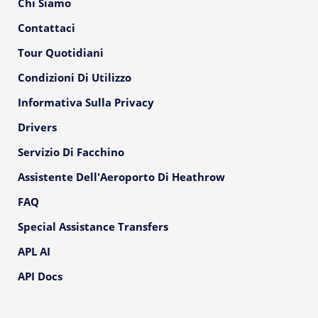
Chi Siamo
Contattaci
Tour Quotidiani
Condizioni Di Utilizzo
Informativa Sulla Privacy
Drivers
Servizio Di Facchino
Assistente Dell'Aeroporto Di Heathrow
FAQ
Special Assistance Transfers
APL AI
API Docs