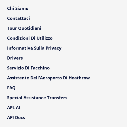
Chi Siamo
Contattaci
Tour Quotidiani
Condizioni Di Utilizzo
Informativa Sulla Privacy
Drivers
Servizio Di Facchino
Assistente Dell'Aeroporto Di Heathrow
FAQ
Special Assistance Transfers
APL AI
API Docs