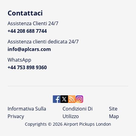
Contattaci
Assistenza Clienti 24/7
+44 208 688 7744
Assistenza clienti dedicata 24/7
info@aplcars.com
WhatsApp
+44 753 898 9360
Informativa Sulla
Condizioni Di
Site
Privacy
Utilizzo
Map
Copyrights ©
2026
Airport Pickups London