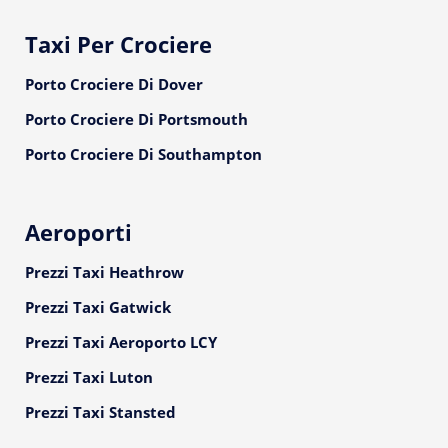
Taxi Per Crociere
Porto Crociere Di Dover
Porto Crociere Di Portsmouth
Porto Crociere Di Southampton
Aeroporti
Prezzi Taxi Heathrow
Prezzi Taxi Gatwick
Prezzi Taxi Aeroporto LCY
Prezzi Taxi Luton
Prezzi Taxi Stansted