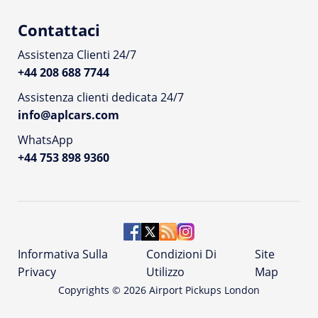
Contattaci
Assistenza Clienti 24/7
+44 208 688 7744
Assistenza clienti dedicata 24/7
info@aplcars.com
WhatsApp
+44 753 898 9360
Informativa Sulla
Condizioni Di
Site
Privacy
Utilizzo
Map
Copyrights ©
2026
Airport Pickups London