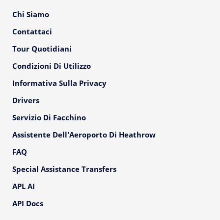
Chi Siamo
Contattaci
Tour Quotidiani
Condizioni Di Utilizzo
Informativa Sulla Privacy
Drivers
Servizio Di Facchino
Assistente Dell'Aeroporto Di Heathrow
FAQ
Special Assistance Transfers
APL AI
API Docs