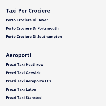
Taxi Per Crociere
Porto Crociere Di Dover
Porto Crociere Di Portsmouth
Porto Crociere Di Southampton
Aeroporti
Prezzi Taxi Heathrow
Prezzi Taxi Gatwick
Prezzi Taxi Aeroporto LCY
Prezzi Taxi Luton
Prezzi Taxi Stansted