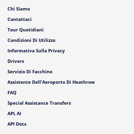
Chi Siamo
Contattaci
Tour Quotidiani
Condizioni Di Utilizzo
Informativa Sulla Privacy
Drivers
Servizio Di Facchino
Assistente Dell'Aeroporto Di Heathrow
FAQ
Special Assistance Transfers
APL AI
API Docs