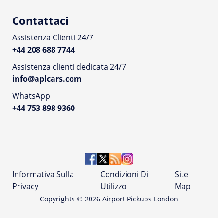
Contattaci
Assistenza Clienti 24/7
+44 208 688 7744
Assistenza clienti dedicata 24/7
info@aplcars.com
WhatsApp
+44 753 898 9360
Informativa Sulla
Condizioni Di
Site
Privacy
Utilizzo
Map
Copyrights ©
2026
Airport Pickups London