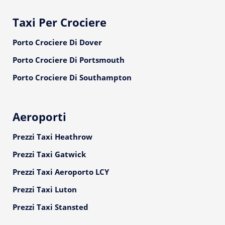
Taxi Per Crociere
Porto Crociere Di Dover
Porto Crociere Di Portsmouth
Porto Crociere Di Southampton
Aeroporti
Prezzi Taxi Heathrow
Prezzi Taxi Gatwick
Prezzi Taxi Aeroporto LCY
Prezzi Taxi Luton
Prezzi Taxi Stansted